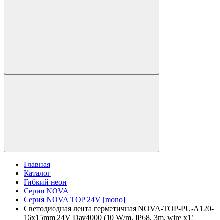
Главная
Каталог
Гибкий неон
Серия NOVA
Серия NOVA TOP 24V [mono]
Светодиодная лента герметичная NOVA-TOP-PU-A120-
16x15mm 24V Day4000 (10 W/m, IP68, 3m, wire x1)