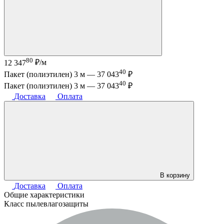
80
12 347
₽/м
40
Пакет (полиэтилен) 3 м —
37 043
₽
40
Пакет (полиэтилен) 3 м —
37 043
₽
Доставка
Оплата
В корзину
Доставка
Оплата
Общие характеристики
Класс пылевлагозащиты