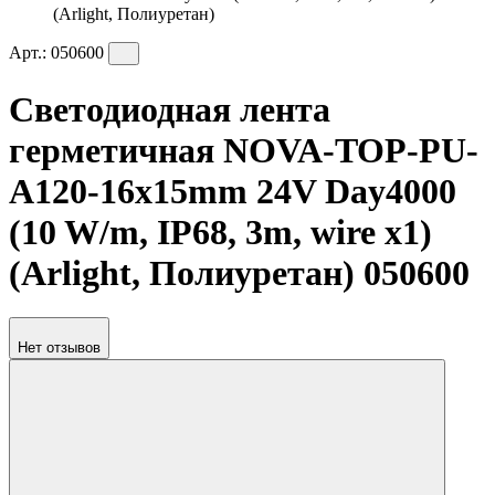
(Arlight, Полиуретан)
Арт.:
050600
Светодиодная лента
герметичная NOVA-TOP-PU-
A120-16x15mm 24V Day4000
(10 W/m, IP68, 3m, wire x1)
(Arlight, Полиуретан) 050600
Нет отзывов