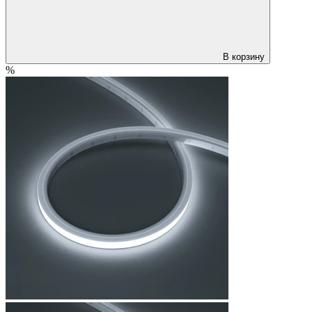
В корзину
%