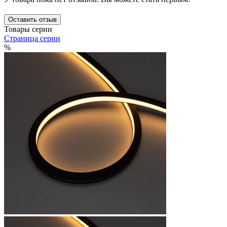
Оставить отзыв
Товары серии
Страница серии
%