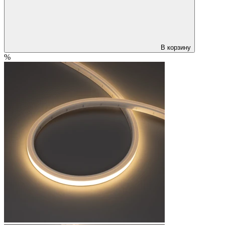
В корзину
%