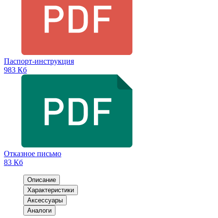
Паспорт-инструкция
983 Кб
Отказное письмо
83 Кб
Описание
Характеристики
Аксессуары
Аналоги