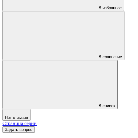
В избранное
В сравнение
В список
Нет отзывов
Страница серии
Задать вопрос