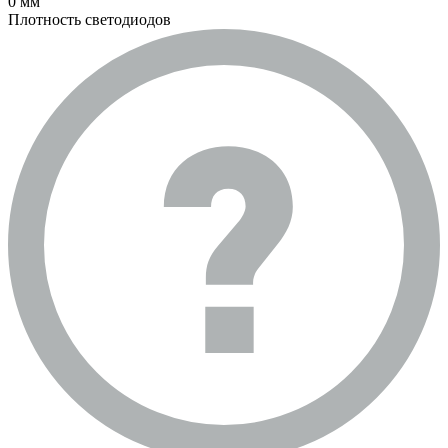
0 мм
Плотность светодиодов