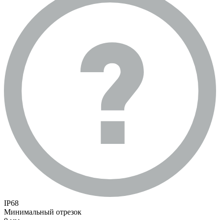
IP68
Минимальный отрезок