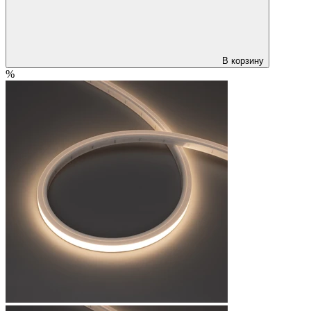
В корзину
%