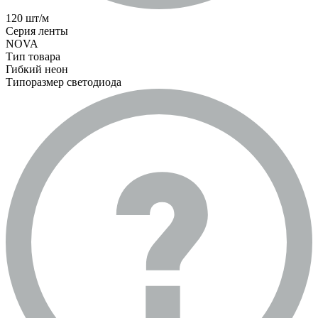
120 шт/м
Серия ленты
NOVA
Тип товара
Гибкий неон
Типоразмер светодиода