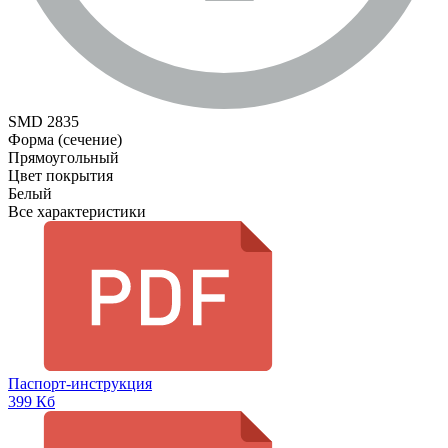
SMD 2835
Форма (сечение)
Прямоугольный
Цвет покрытия
Белый
Все характеристики
Паспорт-инструкция
399 Кб