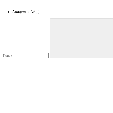
Академия Arlight