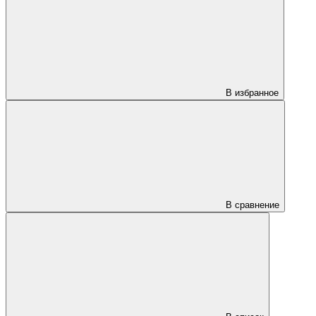
В избранное
В сравнение