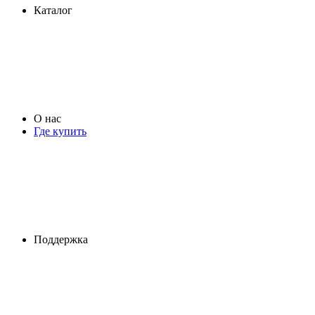
Каталог
О нас
Где купить
Поддержка