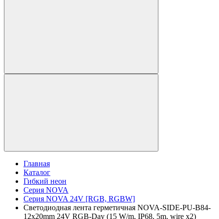
Главная
Каталог
Гибкий неон
Серия NOVA
Серия NOVA 24V [RGB, RGBW]
Светодиодная лента герметичная NOVA-SIDE-PU-B84-
12x20mm 24V RGB-Day (15 W/m, IP68, 5m, wire x2)