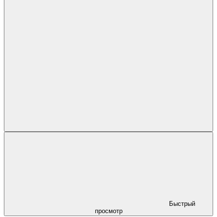
Быстрый
просмотр