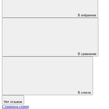
В избранное
В сравнение
В список
Нет отзывов
Страница серии