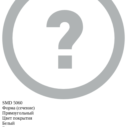
SMD 5060
Форма (сечение)
Прямоугольный
Цвет покрытия
Белый