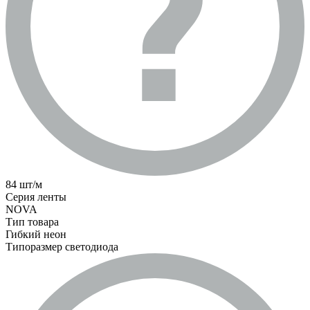
84 шт/м
Серия ленты
NOVA
Тип товара
Гибкий неон
Типоразмер светодиода