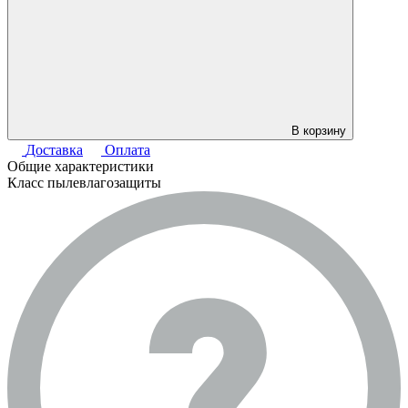
В корзину
Доставка
Оплата
Общие характеристики
Класс пылевлагозащиты