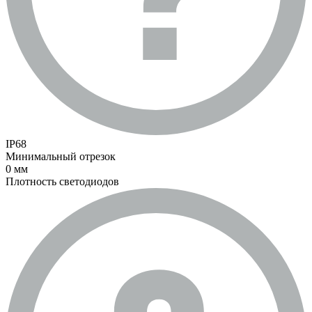
IP68
Минимальный отрезок
0 мм
Плотность светодиодов