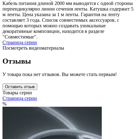
Кабель питания длиной 2000 мм выводится с одной стороны
перпендикулярно линии сечения ленты. Катушка содержит 5
м ленты. Цена указана за 1 м ленты. Гарантия на ленту
составляет 3 года. Список совместимых аксессуаров, с
помощью которых можно создавать уникальные
декоративные композиции, находится в разделе
"Совместимые".
Страница серии
Посмотреть видеоматериалы
Отзывы
У товара пока нет отзывов. Вы можете стать первым!
Оставить отзыв
Товары серии
Страница серии
%