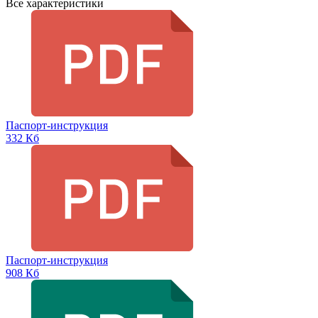
Все характеристики
Паспорт-инструкция
332 Кб
Паспорт-инструкция
908 Кб