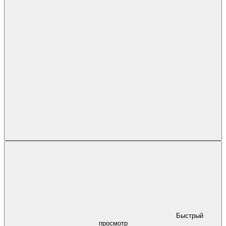
Быстрый
просмотр