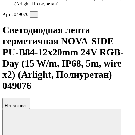
(Arlight, Полиуретан)
Арт.:
049076
Светодиодная лента
герметичная NOVA-SIDE-
PU-B84-12x20mm 24V RGB-
Day (15 W/m, IP68, 5m, wire
x2) (Arlight, Полиуретан)
049076
Нет отзывов