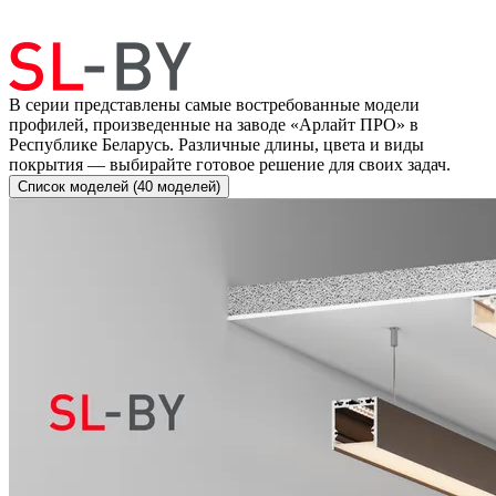
В серии представлены самые востребованные модели
профилей, произведенные на заводе «Арлайт ПРО» в
Республике Беларусь. Различные длины, цвета и виды
покрытия — выбирайте готовое решение для своих задач.
Список моделей (40 моделей)