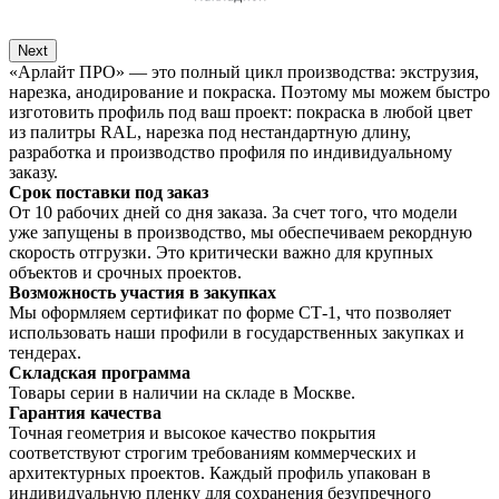
Next
«Арлайт ПРО» — это полный цикл производства: экструзия,
нарезка, анодирование и покраска. Поэтому мы можем быстро
изготовить профиль под ваш проект: покраска в любой цвет
из палитры RAL, нарезка под нестандартную длину,
разработка и производство профиля по индивидуальному
заказу.
Срок поставки под заказ
От 10 рабочих дней со дня заказа. За счет того, что модели
уже запущены в производство, мы обеспечиваем рекордную
скорость отгрузки. Это критически важно для крупных
объектов и срочных проектов.
Возможность участия в закупках
Мы оформляем сертификат по форме СТ-1, что позволяет
использовать наши профили в государственных закупках и
тендерах.
Складская программа
Товары серии в наличии на складе в Москве.
Гарантия качества
Точная геометрия и высокое качество покрытия
соответствуют строгим требованиям коммерческих и
архитектурных проектов. Каждый профиль упакован в
индивидуальную пленку для сохранения безупречного