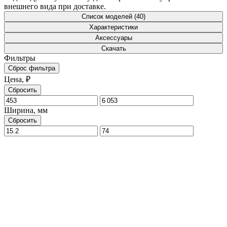
внешнего вида при доставке.
Список моделей (40)
Характеристики
Аксессуары
Скачать
Фильтры
Сброс фильтра
Цена, ₽
Сбросить
Ширина, мм
Сбросить