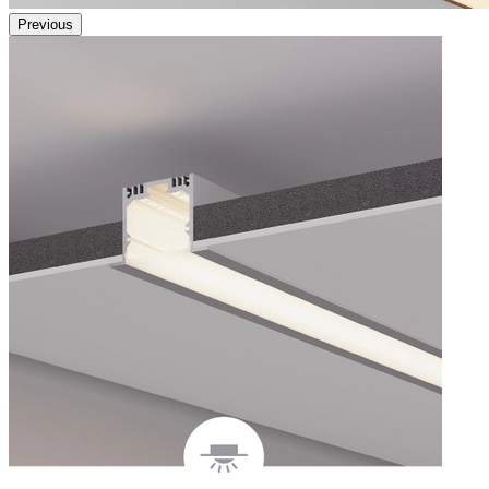
Previous