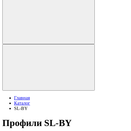
Главная
Каталог
SL-BY
Профили SL-BY