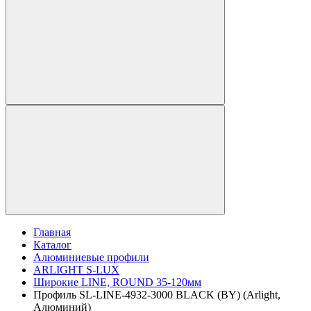
Главная
Каталог
Алюминиевые профили
ARLIGHT S-LUX
Широкие LINE, ROUND 35-120мм
Профиль SL-LINE-4932-3000 BLACK (BY) (Arlight,
Алюминий)