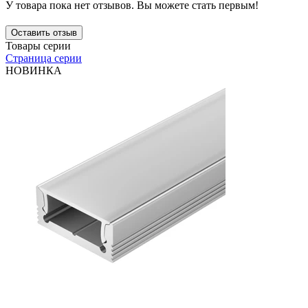
У товара пока нет отзывов. Вы можете стать первым!
Оставить отзыв
Товары серии
Страница серии
НОВИНКА