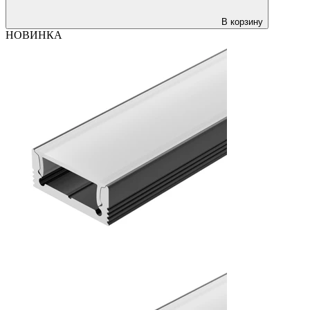
В корзину
НОВИНКА