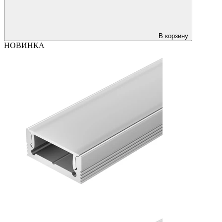
В корзину
НОВИНКА