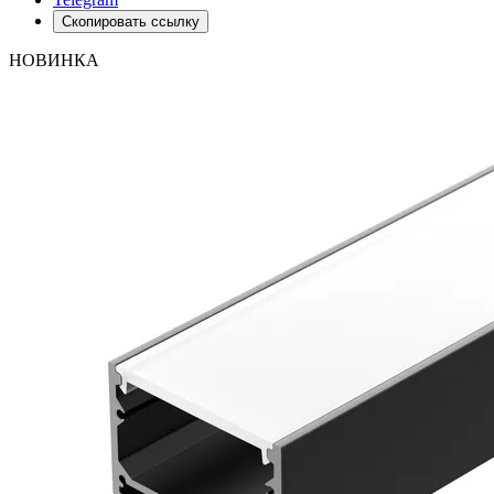
Скопировать ссылку
НОВИНКА