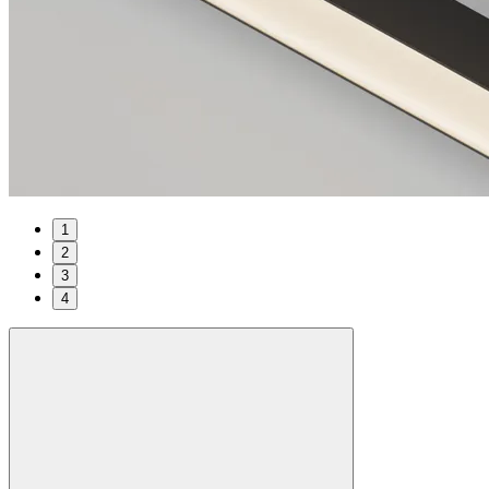
1
2
3
4