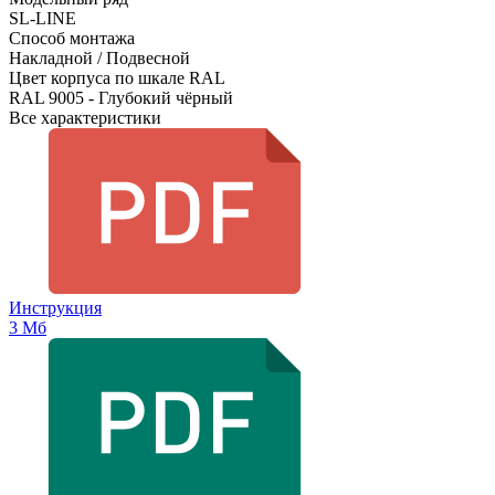
SL-LINE
Способ монтажа
Накладной / Подвесной
Цвет корпуса по шкале RAL
RAL 9005 - Глубокий чёрный
Все характеристики
Инструкция
3 Мб