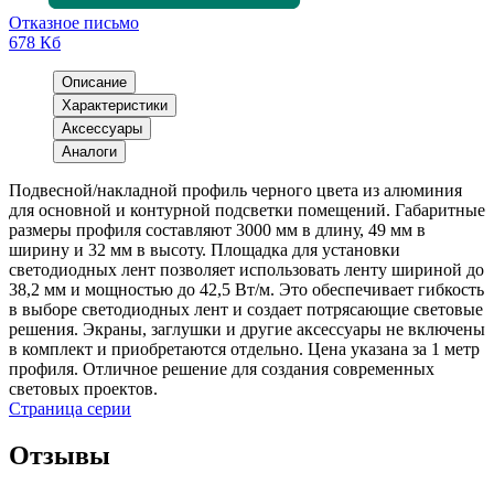
Отказное письмо
678 Кб
Описание
Характеристики
Аксессуары
Аналоги
Подвесной/накладной профиль черного цвета из алюминия
для основной и контурной подсветки помещений. Габаритные
размеры профиля составляют 3000 мм в длину, 49 мм в
ширину и 32 мм в высоту. Площадка для установки
светодиодных лент позволяет использовать ленту шириной до
38,2 мм и мощностью до 42,5 Вт/м. Это обеспечивает гибкость
в выборе светодиодных лент и создает потрясающие световые
решения. Экраны, заглушки и другие аксессуары не включены
в комплект и приобретаются отдельно. Цена указана за 1 метр
профиля. Отличное решение для создания современных
световых проектов.
Страница серии
Отзывы