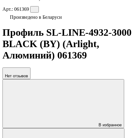
Арт.:
061369
Произведено в Беларуси
Профиль SL-LINE-4932-3000
BLACK (BY) (Arlight,
Алюминий) 061369
Нет отзывов
В избранное