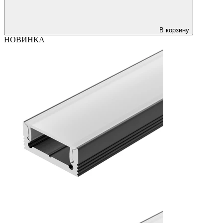
В корзину
НОВИНКА