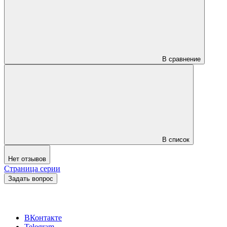
В сравнение
В список
Нет отзывов
Страница серии
Задать вопрос
ВКонтакте
Telegram