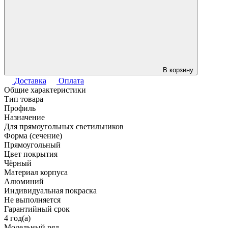
В корзину
Доставка
Оплата
Общие характеристики
Тип товара
Профиль
Назначение
Для прямоугольных светильников
Форма (сечение)
Прямоугольный
Цвет покрытия
Чёрный
Материал корпуса
Алюминий
Индивидуальная покраска
Не выполняется
Гарантийный срок
4 год(а)
Модельный ряд