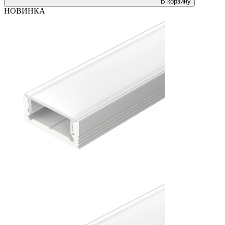
В корзину
НОВИНКА