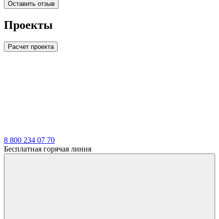
Оставить отзыв
Проекты
Расчет проекта
LDT
8 800 234 07 70
Бесплатная горячая линия