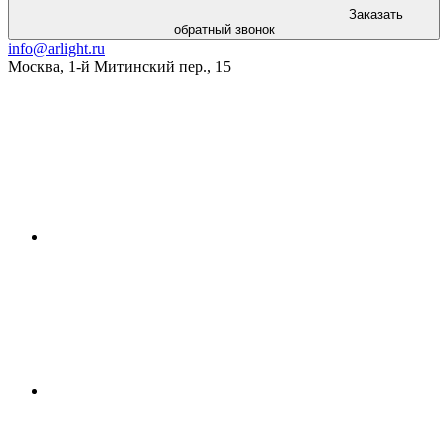
Заказать
обратный звонок
info@arlight.ru
Москва
,
1-й Митинский пер., 15