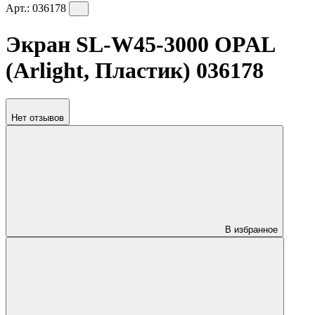
Арт.:
036178
Экран SL-W45-3000 OPAL
(Arlight, Пластик) 036178
Нет отзывов
В избранное