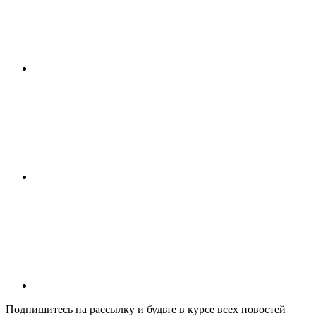
Подпишитесь на рассылку и будьте в курсе всех новостей