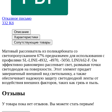
Отказное письмо
332 Кб
Описание
Характеристики
Сопутствующие товары
Матовый рассеиватель из поликарбоната со
светопропусканием 67% предназначен для использования с
профилями SL-LINE-4932, -4970, -5050, LINIA62-F. Он
эффективно равномерно рассеивает свет, размывая точки
светодиодов на поверхности. Этот элемент придает
завершенный внешний вид светильнику, а также
обеспечивает надежную защиту светодиодной ленты от
воздействия внешних факторов, таких как грязь и пыль.
Отзывы
У товара пока нет отзывов. Вы можете стать первым!