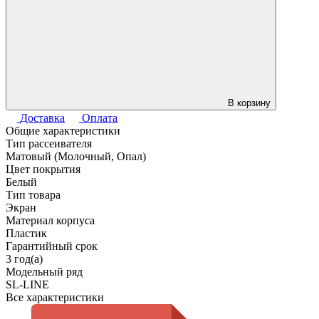
В корзину
Доставка
Оплата
Общие характеристики
Тип рассеивателя
Матовый (Молочный, Опал)
Цвет покрытия
Белый
Тип товара
Экран
Материал корпуса
Пластик
Гарантийный срок
3 год(а)
Модельный ряд
SL-LINE
Все характеристики