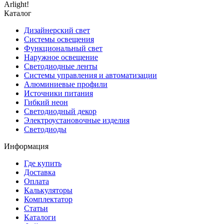
Arlight!
Каталог
Дизайнерский свет
Системы освещения
Функциональный свет
Наружное освещение
Светодиодные ленты
Системы управления и автоматизации
Алюминиевые профили
Источники питания
Гибкий неон
Светодиодный декор
Электроустановочные изделия
Светодиоды
Информация
Где купить
Доставка
Оплата
Калькуляторы
Комплектатор
Статьи
Каталоги