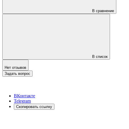
В сравнение
В список
Нет отзывов
Задать вопрос
ВКонтакте
Telegram
Скопировать ссылку