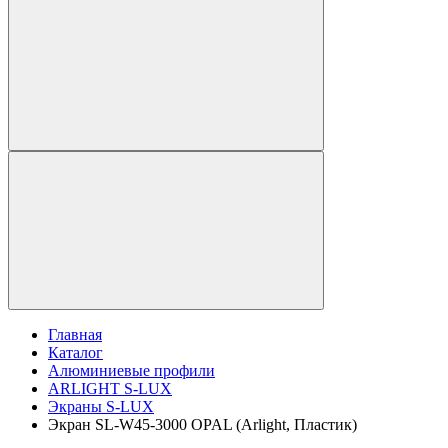
Главная
Каталог
Алюминиевые профили
ARLIGHT S-LUX
Экраны S-LUX
Экран SL-W45-3000 OPAL (Arlight, Пластик)