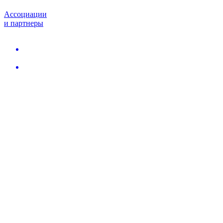
Ассоциации
и партнеры