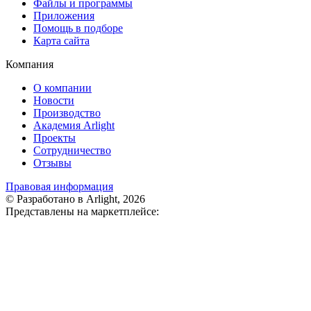
Файлы и программы
Приложения
Помощь в подборе
Карта сайта
Компания
О компании
Новости
Производство
Академия Arlight
Проекты
Сотрудничество
Отзывы
Правовая информация
© Разработано в Arlight, 2026
Представлены на маркетплейсе: