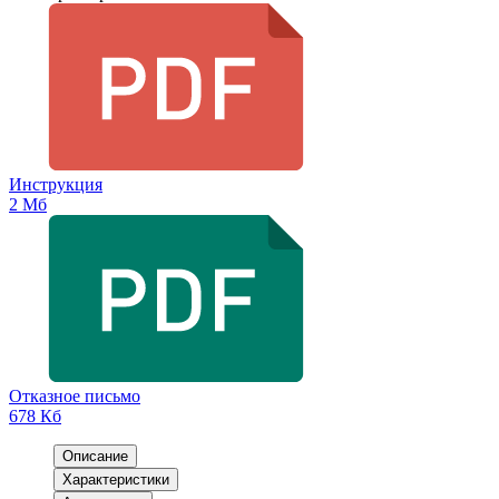
Инструкция
2 Мб
Отказное письмо
678 Кб
Описание
Характеристики