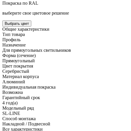
Покраска по RAL
выберите свое цветовое решение
Выбрать цвет
Общие характеристики
Тип товара
Профиль
Назначение
Для прямоугольных светильников
Форма (сечение)
Прямоугольный
Цвет покрытия
Серебристый
Материал корпуса
Алюминий
Индивидуальная покраска
Возможна
Гарантийный срок
4 год(а)
Модельный ряд
SL-LINE
Способ монтажа
Накладной / Подвесной
Все характеристики