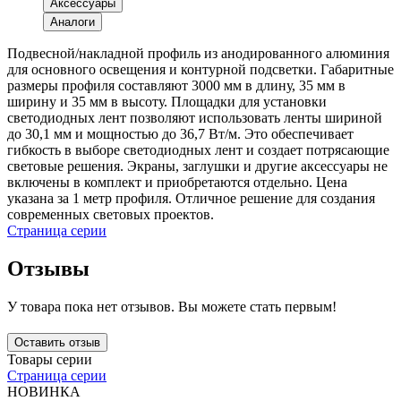
Аксессуары
Аналоги
Подвесной/накладной профиль из анодированного алюминия
для основного освещения и контурной подсветки. Габаритные
размеры профиля составляют 3000 мм в длину, 35 мм в
ширину и 35 мм в высоту. Площадки для установки
светодиодных лент позволяют использовать ленты шириной
до 30,1 мм и мощностью до 36,7 Вт/м. Это обеспечивает
гибкость в выборе светодиодных лент и создает потрясающие
световые решения. Экраны, заглушки и другие аксессуары не
включены в комплект и приобретаются отдельно. Цена
указана за 1 метр профиля. Отличное решение для создания
современных световых проектов.
Страница серии
Отзывы
У товара пока нет отзывов. Вы можете стать первым!
Оставить отзыв
Товары серии
Страница серии
НОВИНКА