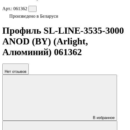
Арт.:
061362
Произведено в Беларуси
Профиль SL-LINE-3535-3000
ANOD (BY) (Arlight,
Алюминий) 061362
Нет отзывов
В избранное