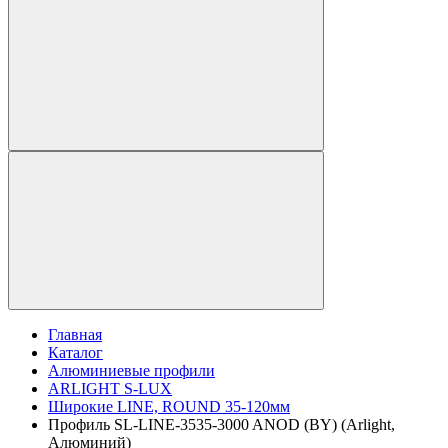
Главная
Каталог
Алюминиевые профили
ARLIGHT S-LUX
Широкие LINE, ROUND 35-120мм
Профиль SL-LINE-3535-3000 ANOD (BY) (Arlight,
Алюминий)