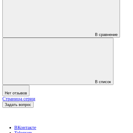
В сравнение
В список
Нет отзывов
Страница серии
Задать вопрос
ВКонтакте
Telegram