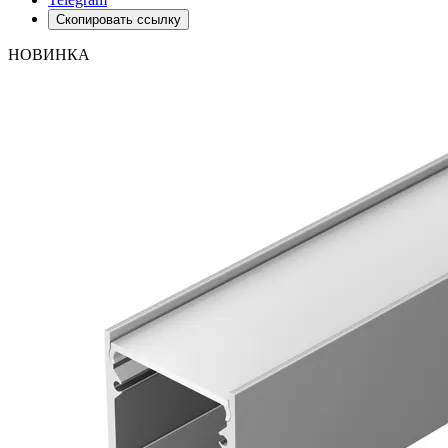
Скопировать ссылку
НОВИНКА