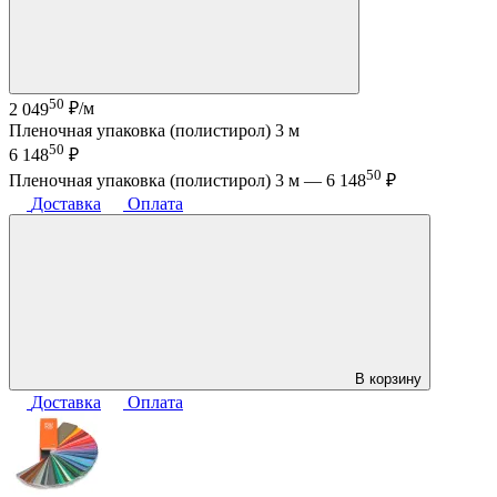
50
2 049
₽/м
Пленочная упаковка (полистирол) 3 м
50
6 148
₽
50
Пленочная упаковка (полистирол) 3 м —
6 148
₽
Доставка
Оплата
В корзину
Доставка
Оплата