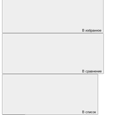
В избранное
В сравнение
В список