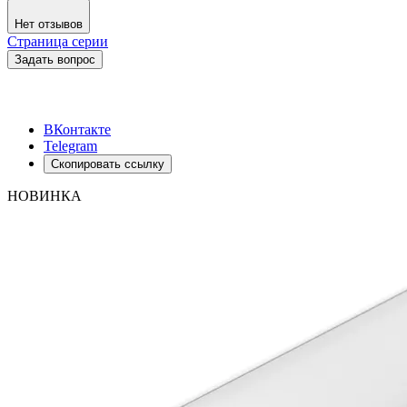
Нет отзывов
Страница серии
Задать вопрос
ВКонтакте
Telegram
Скопировать ссылку
НОВИНКА