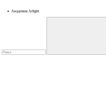
Академия Arlight