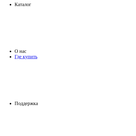
Каталог
О нас
Где купить
Поддержка