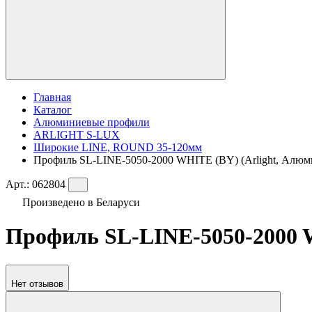
Главная
Каталог
Алюминиевые профили
ARLIGHT S-LUX
Широкие LINE, ROUND 35-120мм
Профиль SL-LINE-5050-2000 WHITE (BY) (Arlight, Алюм
Арт.:
062804
Произведено в Беларуси
Профиль SL-LINE-5050-2000 W
Нет отзывов