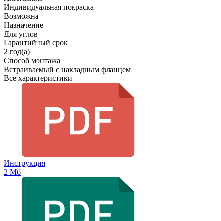
Индивидуальная покраска
Возможна
Назначение
Для углов
Гарантийный срок
2 год(а)
Способ монтажа
Встраиваемый с накладным фланцем
Все характеристики
Инструкция
2 Мб