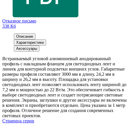
Отказное письмо
338 Кб
Описание
Характеристики
Аксессуары
Встраиваемый угловой алюминиевый анодированный
профиль с накладным фланцем для светодиодных лент и
линеек для контурной подсветки внешних углов. Габаритные
размеры профиля составляют 3000 мм в длину, 24,2 мм в
ширину и 26,2 мм в высоту. Площадка для установки
светодиодных лент позволяет использовать ленту шириной до
7,2 мм и мощностью до 22 Вт/м. Это обеспечивает гибкость в
выборе светодиодных лент и создает потрясающие световые
решения. Экраны, заглушки и другие аксессуары не включены
в комплект и приобретаются отдельно. Цена указана за 1 метр
профиля. Отличное решение для создания современных
световых проектов.
Страница серии