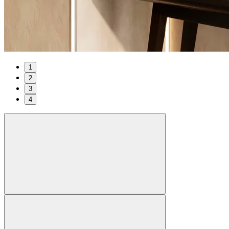
1
2
3
4