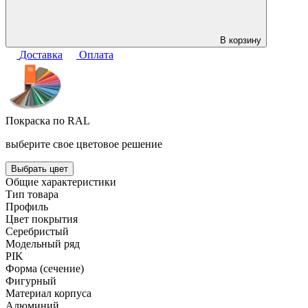
В корзину
Доставка
Оплата
Покраска по RAL
выберите свое цветовое решение
Выбрать цвет
Общие характеристики
Тип товара
Профиль
Цвет покрытия
Серебристый
Модельный ряд
PIK
Форма (сечение)
Фигурный
Материал корпуса
Алюминий