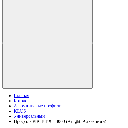
Главная
Каталог
Алюминиевые профили
KLUS
Универсальный
Профиль PIK-F-EXT-3000 (Arlight, Алюминий)