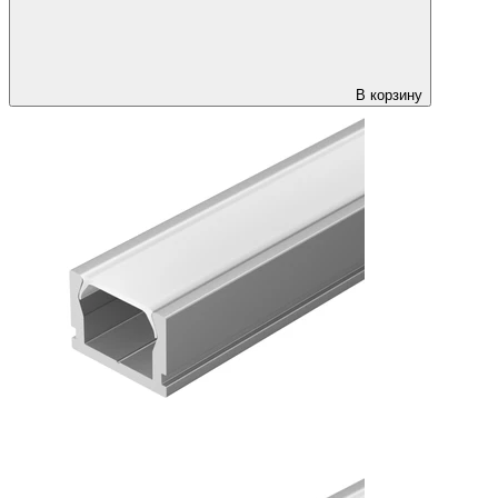
В корзину