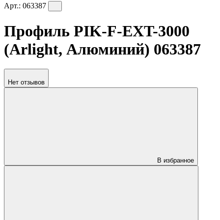
Арт.:
063387
Профиль PIK-F-EXT-3000
(Arlight, Алюминий) 063387
Нет отзывов
В избранное