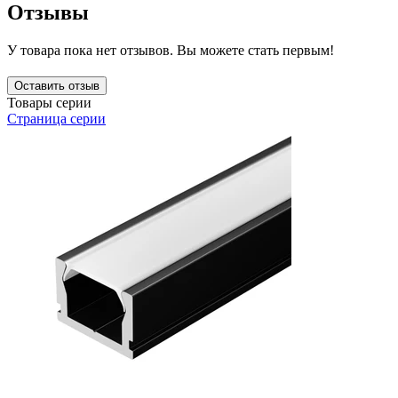
Отзывы
У товара пока нет отзывов. Вы можете стать первым!
Оставить отзыв
Товары серии
Страница серии