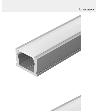
В корзину