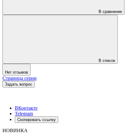
В сравнение
В список
Нет отзывов
Страница серии
Задать вопрос
ВКонтакте
Telegram
Скопировать ссылку
НОВИНКА