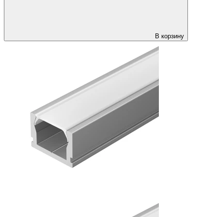
В корзину