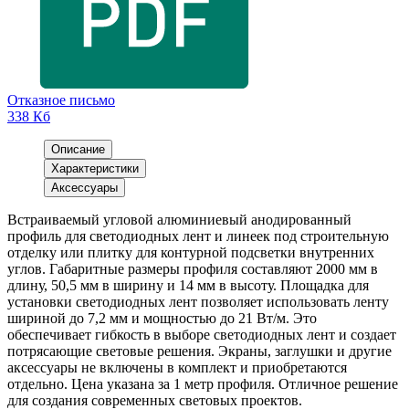
Отказное письмо
338 Кб
Описание
Характеристики
Аксессуары
Встраиваемый угловой алюминиевый анодированный
профиль для светодиодных лент и линеек под строительную
отделку или плитку для контурной подсветки внутренних
углов. Габаритные размеры профиля составляют 2000 мм в
длину, 50,5 мм в ширину и 14 мм в высоту. Площадка для
установки светодиодных лент позволяет использовать ленту
шириной до 7,2 мм и мощностью до 21 Вт/м. Это
обеспечивает гибкость в выборе светодиодных лент и создает
потрясающие световые решения. Экраны, заглушки и другие
аксессуары не включены в комплект и приобретаются
отдельно. Цена указана за 1 метр профиля. Отличное решение
для создания современных световых проектов.