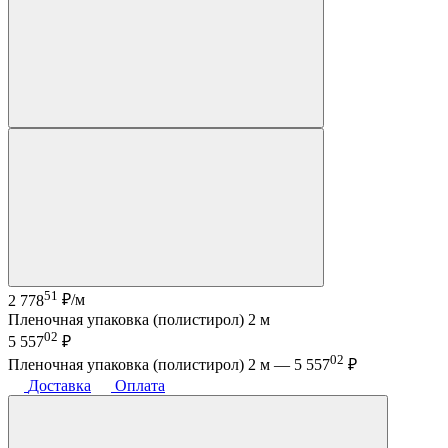
51
2 778
₽/м
Пленочная упаковка (полистирол) 2 м
02
5 557
₽
02
Пленочная упаковка (полистирол) 2 м —
5 557
₽
Доставка
Оплата