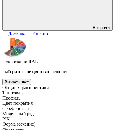
В корзину
Доставка
Оплата
Покраска по RAL
выберите свое цветовое решение
Выбрать цвет
Общие характеристики
Тип товара
Профиль
Цвет покрытия
Серебристый
Модельный ряд
PIK
Форма (сечение)
Фигурный