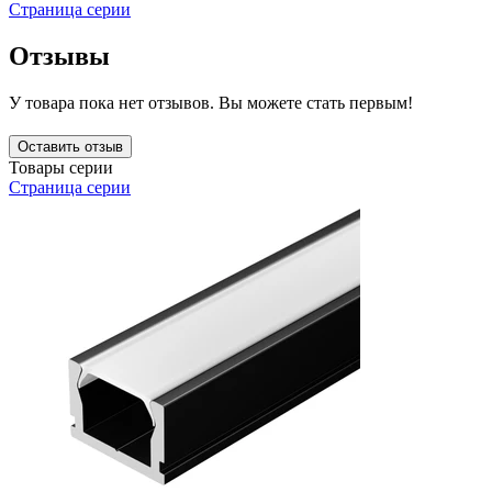
Страница серии
Отзывы
У товара пока нет отзывов. Вы можете стать первым!
Оставить отзыв
Товары серии
Страница серии