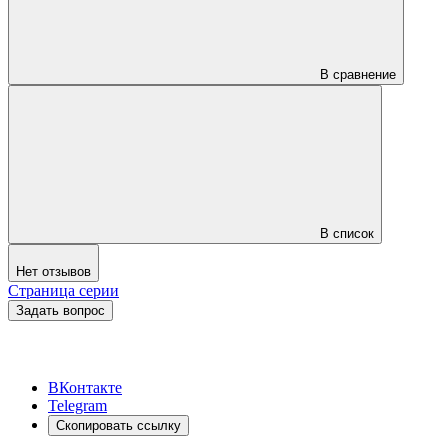
В сравнение
В список
Нет отзывов
Страница серии
Задать вопрос
ВКонтакте
Telegram
Скопировать ссылку