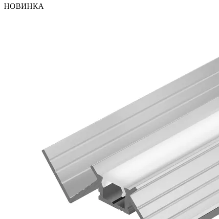
НОВИНКА