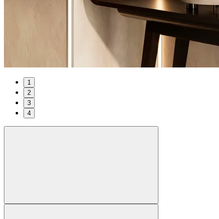
1
2
3
4