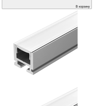
В корзину