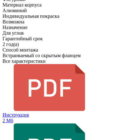
Материал корпуса
Алюминий
Индивидуальная покраска
Возможна
Назначение
Для углов
Гарантийный срок
2 год(а)
Способ монтажа
Встраиваемый со скрытым фланцем
Все характеристики
Инструкция
2 Мб