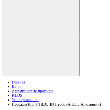
Главная
Каталог
Алюминиевые профили
KLUS
Универсальный
Профиль PIK-F-HIDE-INT-2000 (Arlight, Алюминий)