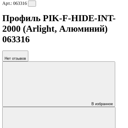
Арт.:
063316
Профиль PIK-F-HIDE-INT-
2000 (Arlight, Алюминий)
063316
Нет отзывов
В избранное