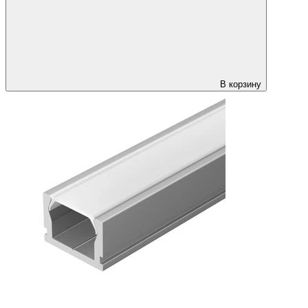
В корзину