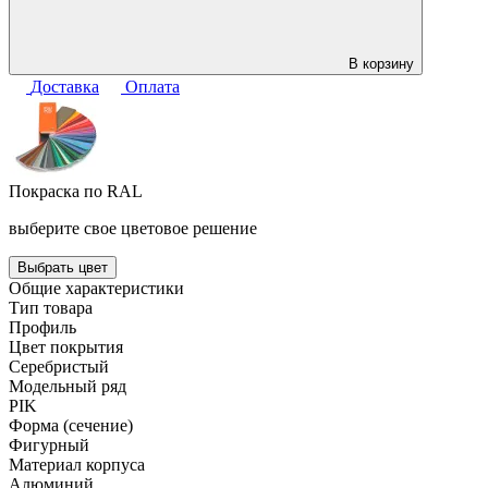
В корзину
Доставка
Оплата
Покраска по RAL
выберите свое цветовое решение
Выбрать цвет
Общие характеристики
Тип товара
Профиль
Цвет покрытия
Серебристый
Модельный ряд
PIK
Форма (сечение)
Фигурный
Материал корпуса
Алюминий