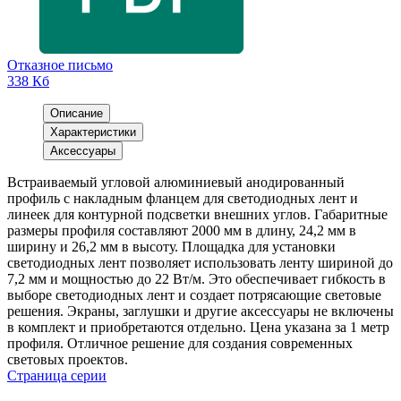
Отказное письмо
338 Кб
Описание
Характеристики
Аксессуары
Встраиваемый угловой алюминиевый анодированный
профиль с накладным фланцем для светодиодных лент и
линеек для контурной подсветки внешних углов. Габаритные
размеры профиля составляют 2000 мм в длину, 24,2 мм в
ширину и 26,2 мм в высоту. Площадка для установки
светодиодных лент позволяет использовать ленту шириной до
7,2 мм и мощностью до 22 Вт/м. Это обеспечивает гибкость в
выборе светодиодных лент и создает потрясающие световые
решения. Экраны, заглушки и другие аксессуары не включены
в комплект и приобретаются отдельно. Цена указана за 1 метр
профиля. Отличное решение для создания современных
световых проектов.
Страница серии