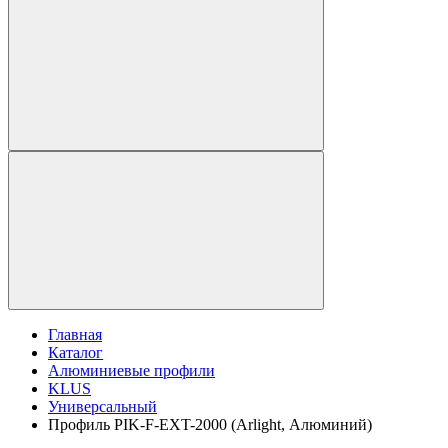
Главная
Каталог
Алюминиевые профили
KLUS
Универсальный
Профиль PIK-F-EXT-2000 (Arlight, Алюминий)