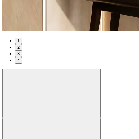
1
2
3
4