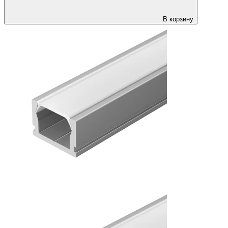
В корзину