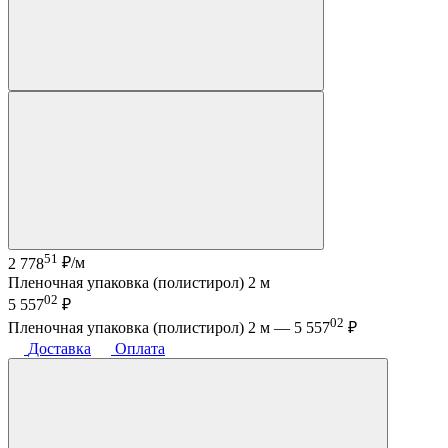
51
2 778
₽/м
Пленочная упаковка (полистирол) 2 м
02
5 557
₽
02
Пленочная упаковка (полистирол) 2 м —
5 557
₽
Доставка
Оплата