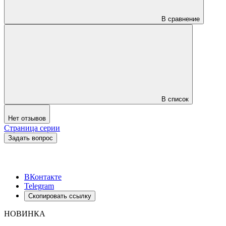
В сравнение
В список
Нет отзывов
Страница серии
Задать вопрос
ВКонтакте
Telegram
Скопировать ссылку
НОВИНКА