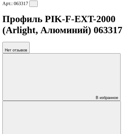
Арт.:
063317
Профиль PIK-F-EXT-2000
(Arlight, Алюминий) 063317
Нет отзывов
В избранное