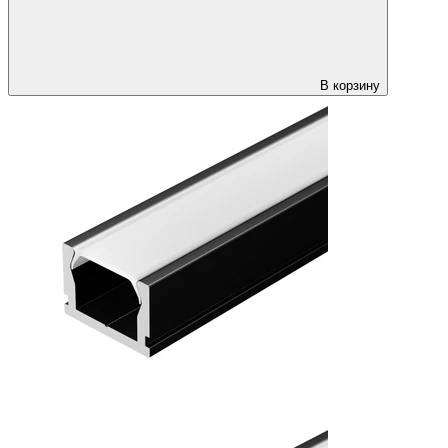
В корзину