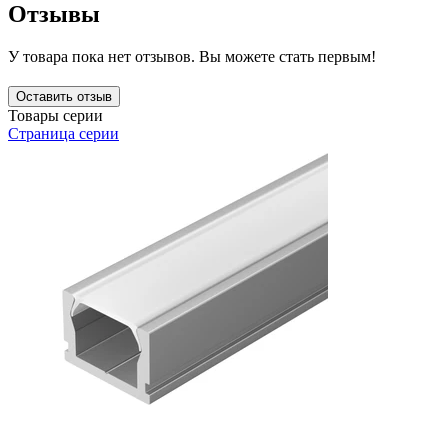
Отзывы
У товара пока нет отзывов. Вы можете стать первым!
Оставить отзыв
Товары серии
Страница серии