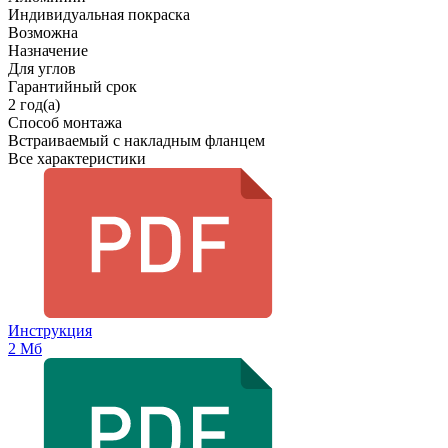
Индивидуальная покраска
Возможна
Назначение
Для углов
Гарантийный срок
2 год(а)
Способ монтажа
Встраиваемый с накладным фланцем
Все характеристики
Инструкция
2 Мб