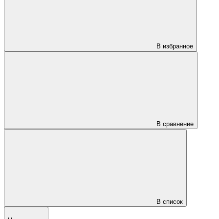
В избранное
В сравнение
В список