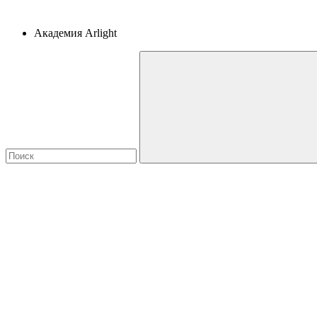
Академия Arlight