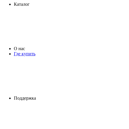
Каталог
О нас
Где купить
Поддержка