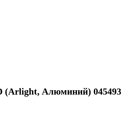
(Arlight, Алюминий) 045493