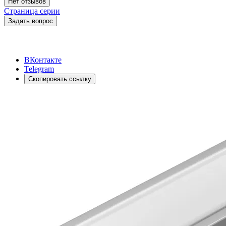
Нет отзывов
Страница серии
Задать вопрос
ВКонтакте
Telegram
Скопировать ссылку