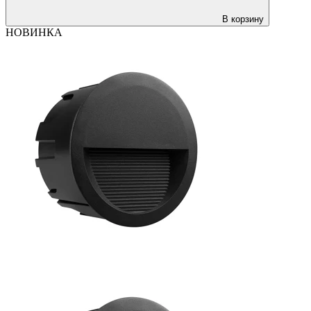
В корзину
НОВИНКА