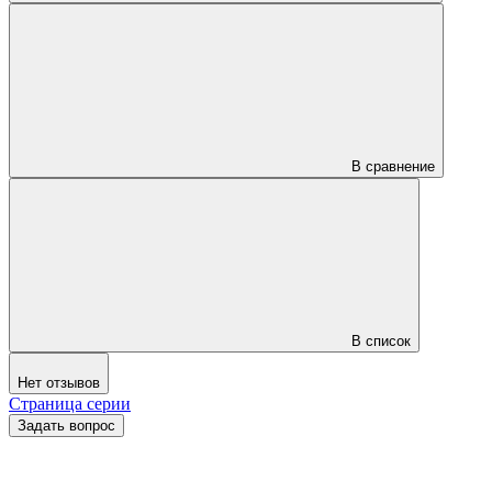
В сравнение
В список
Нет отзывов
Страница серии
Задать вопрос