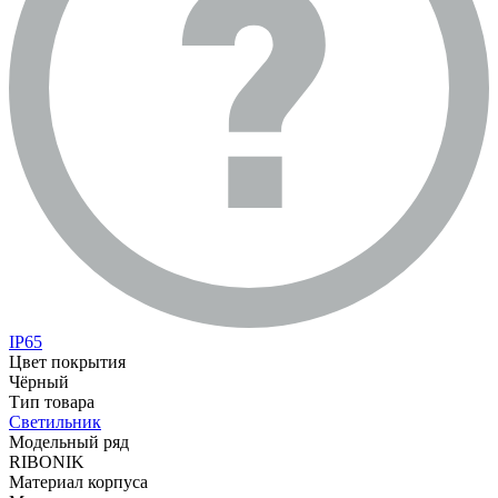
IP65
Цвет покрытия
Чёрный
Тип товара
Светильник
Модельный ряд
RIBONIK
Материал корпуса