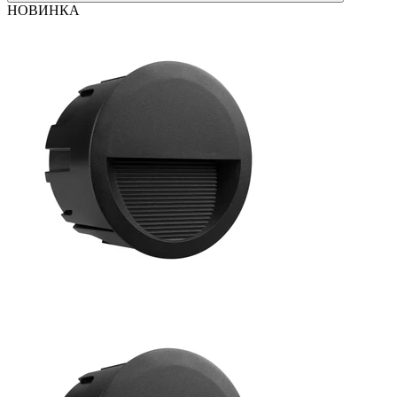
НОВИНКА