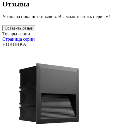
Отзывы
У товара пока нет отзывов. Вы можете стать первым!
Оставить отзыв
Товары серии
Страница серии
НОВИНКА