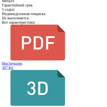
Металл
Гарантийный срок
5 год(а)
Индивидуальная покраска
Не выполняется
Все характеристики
Инструкция
307 Кб