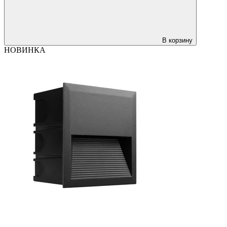
В корзину
НОВИНКА