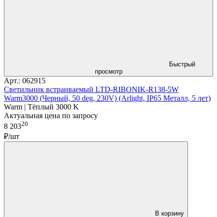
Быстрый
просмотр
Арт.: 062915
Светильник встраиваемый LTD-RIBONIK-R138-5W
Warm3000 (Черный, 50 deg, 230V) (Arlight, IP65 Металл, 5 лет)
Warm | Тёплый 3000 K
Актуальная цена по запросу
20
8 203
₽/шт
В корзину