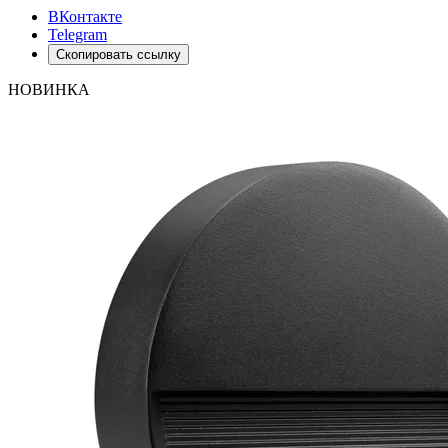
ВКонтакте
Telegram
Скопировать ссылку
НОВИНКА