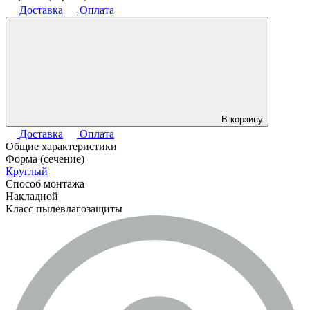
Доставка
Оплата
В корзину
Доставка
Оплата
Общие характеристики
Форма (сечение)
Круглый
Способ монтажа
Накладной
Класс пылевлагозащиты