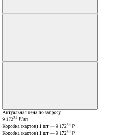
Актуальная цена по запросу
34
9 172
₽/шт
34
Коробка (картон) 1 шт —
9 172
₽
34
Коробка (картон) 1 шт —
9 172
₽