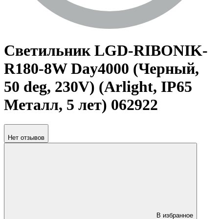
Светильник LGD-RIBONIK-
R180-8W Day4000 (Черный,
50 deg, 230V) (Arlight, IP65
Металл, 5 лет) 062922
Нет отзывов
В избранное