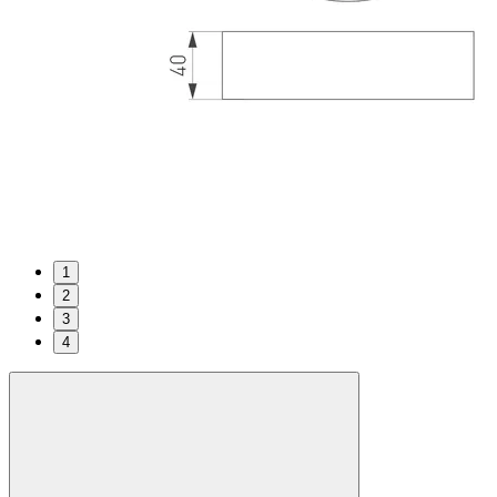
1
2
3
4