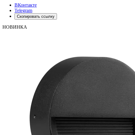
ВКонтакте
Telegram
Скопировать ссылку
НОВИНКА