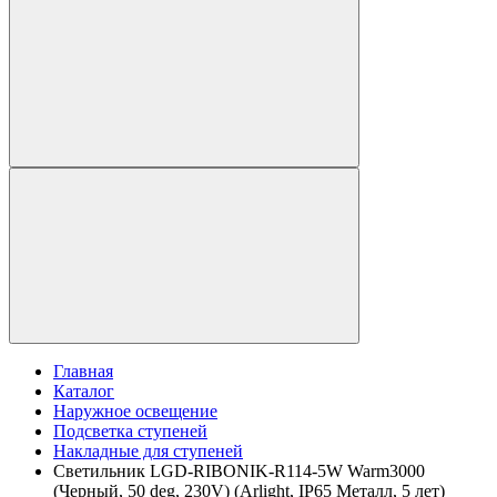
Главная
Каталог
Наружное освещение
Подсветка ступеней
Накладные для ступеней
Светильник LGD-RIBONIK-R114-5W Warm3000
(Черный, 50 deg, 230V) (Arlight, IP65 Металл, 5 лет)