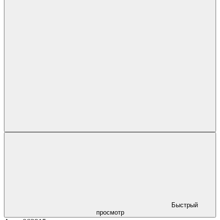
Быстрый
просмотр