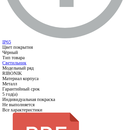
IP65
Цвет покрытия
Чёрный
Тип товара
Светильник
Модельный ряд
RIBONIK
Материал корпуса
Металл
Гарантийный срок
5 год(а)
Индивидуальная покраска
Не выполняется
Все характеристики