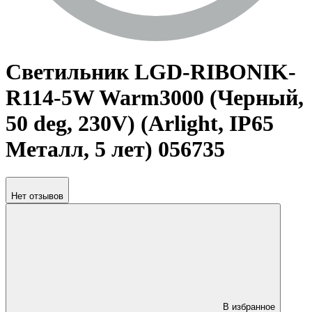
Светильник LGD-RIBONIK-
R114-5W Warm3000 (Черный,
50 deg, 230V) (Arlight, IP65
Металл, 5 лет) 056735
Нет отзывов
В избранное