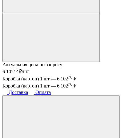
Актуальная цена по запросу
76
6 102
₽/шт
76
Коробка (картон) 1 шт —
6 102
₽
76
Коробка (картон) 1 шт —
6 102
₽
Доставка
Оплата