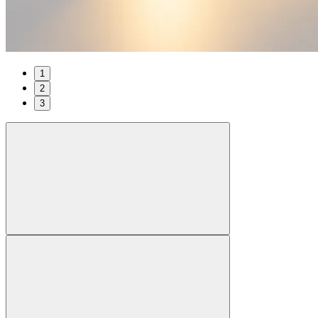
1
2
3