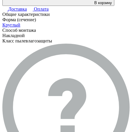
В корзину
Доставка
Оплата
Общие характеристики
Форма (сечение)
Круглый
Способ монтажа
Накладной
Класс пылевлагозащиты