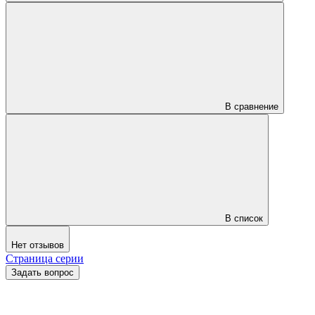
В сравнение
В список
Нет отзывов
Страница серии
Задать вопрос