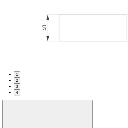
1
2
3
4