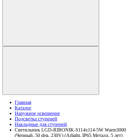
Главная
Каталог
Наружное освещение
Подсветка ступеней
Накладные для ступеней
Светильник LGD-RIBONIK-S114x114-5W Warm3000
(Черный, 50 deg, 230V) (Arlight, IP65 Металл, 5 лет)