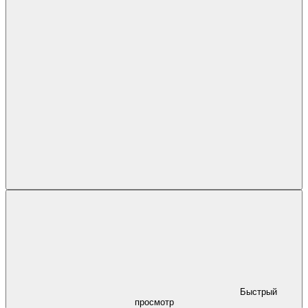
Быстрый
просмотр