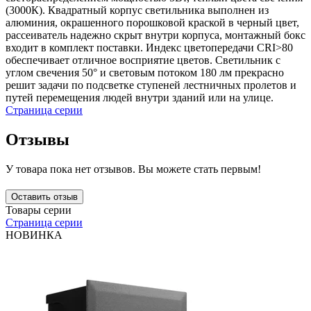
(3000К). Квадратный корпус светильника выполнен из
алюминия, окрашенного порошковой краской в черный цвет,
рассеиватель надежно скрыт внутри корпуса, монтажный бокс
входит в комплект поставки. Индекс цветопередачи CRI>80
обеспечивает отличное восприятие цветов. Светильник с
углом свечения 50° и световым потоком 180 лм прекрасно
решит задачи по подсветке ступеней лестничных пролетов и
путей перемещения людей внутри зданий или на улице.
Страница серии
Отзывы
У товара пока нет отзывов. Вы можете стать первым!
Оставить отзыв
Товары серии
Страница серии
НОВИНКА