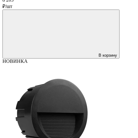
₽/шт
В корзину
НОВИНКА