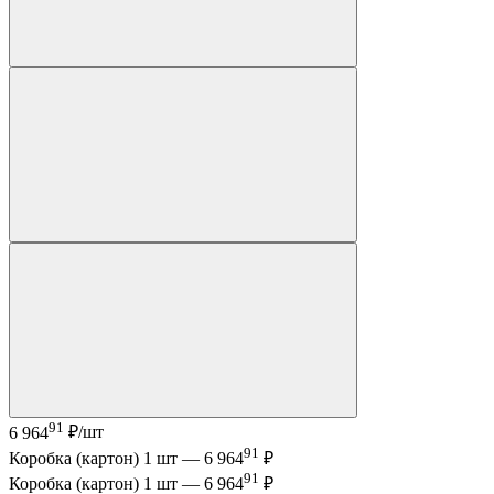
91
6 964
₽/шт
91
Коробка (картон) 1 шт —
6 964
₽
91
Коробка (картон) 1 шт —
6 964
₽