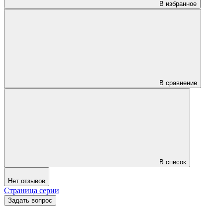
В избранное
В сравнение
В список
Нет отзывов
Страница серии
Задать вопрос