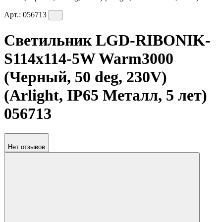
Арт.:
056713
Светильник LGD-RIBONIK-
S114x114-5W Warm3000
(Черный, 50 deg, 230V)
(Arlight, IP65 Металл, 5 лет)
056713
Нет отзывов