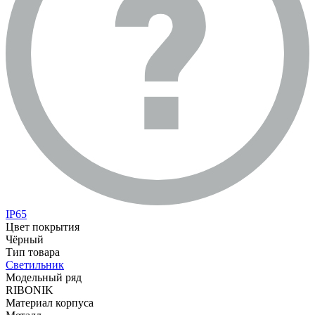
IP65
Цвет покрытия
Чёрный
Тип товара
Светильник
Модельный ряд
RIBONIK
Материал корпуса