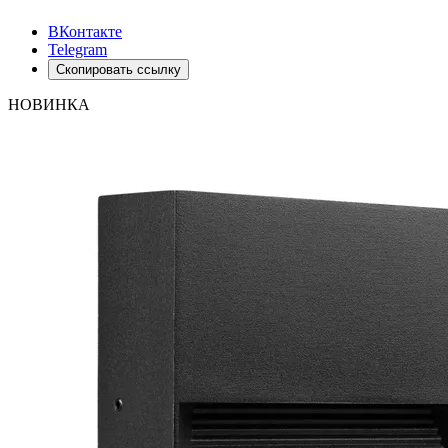
ВКонтакте
Telegram
Скопировать ссылку
НОВИНКА