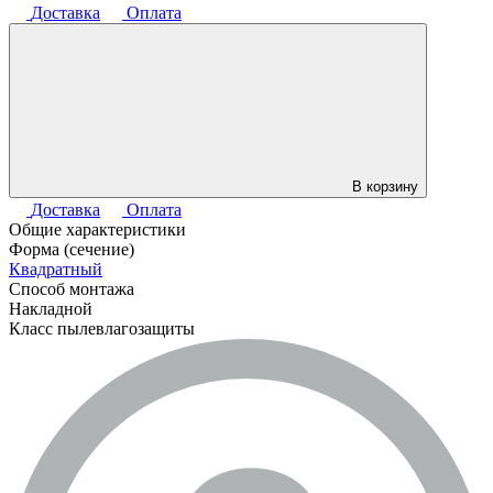
Доставка
Оплата
В корзину
Доставка
Оплата
Общие характеристики
Форма (сечение)
Квадратный
Способ монтажа
Накладной
Класс пылевлагозащиты