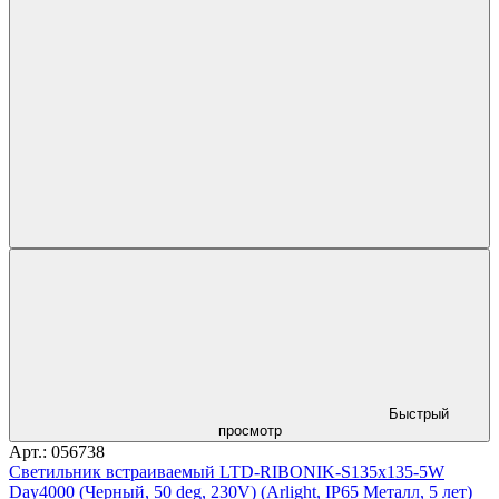
Быстрый
просмотр
Арт.: 056738
Светильник встраиваемый LTD-RIBONIK-S135x135-5W
Day4000 (Черный, 50 deg, 230V) (Arlight, IP65 Металл, 5 лет)