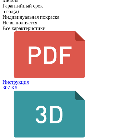
Металл
Гарантийный срок
5 год(а)
Индивидуальная покраска
Не выполняется
Все характеристики
Инструкция
307 Кб