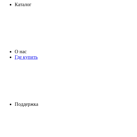
Каталог
О нас
Где купить
Поддержка