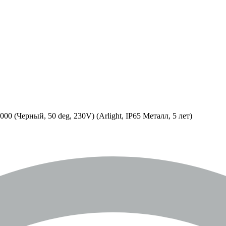
Черный, 50 deg, 230V) (Arlight, IP65 Металл, 5 лет)