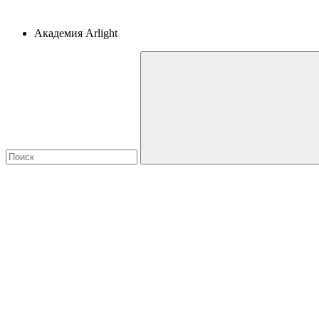
Академия Arlight