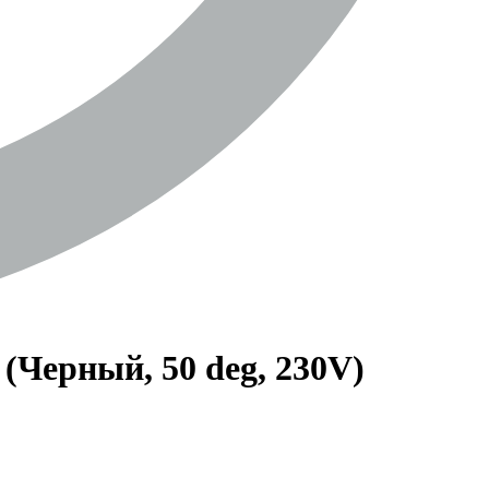
Черный, 50 deg, 230V)