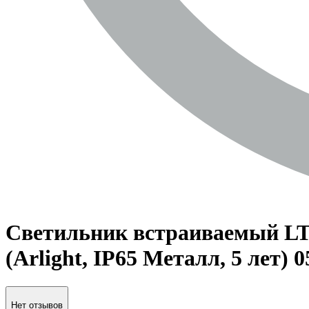
Светильник встраиваемый LT
(Arlight, IP65 Металл, 5 лет) 
Нет отзывов