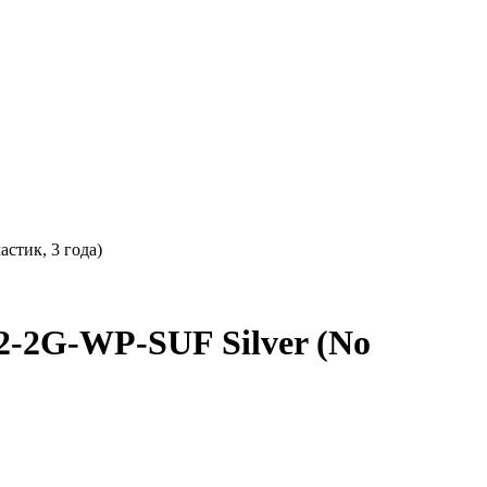
стик, 3 года)
2G-WP-SUF Silver (No