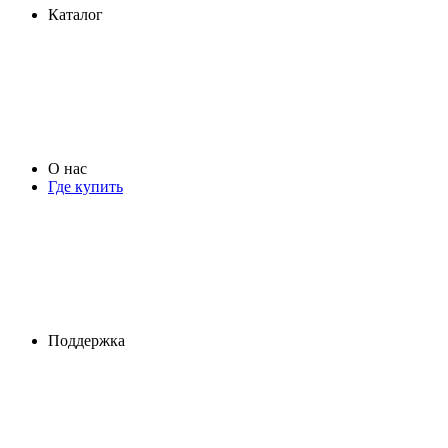
Каталог
О нас
Где купить
Поддержка