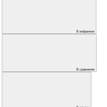
В избранное
В сравнение