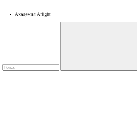
Академия Arlight