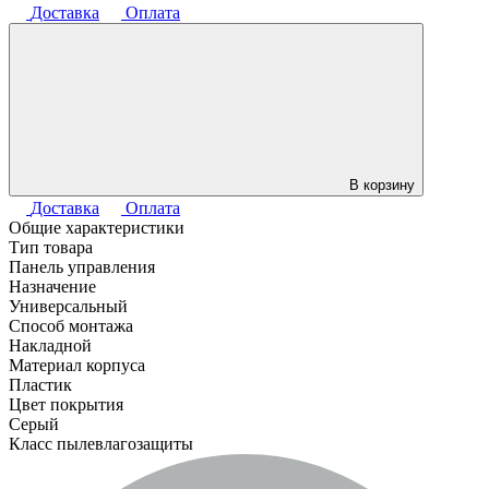
Доставка
Оплата
В корзину
Доставка
Оплата
Общие характеристики
Тип товара
Панель управления
Назначение
Универсальный
Способ монтажа
Накладной
Материал корпуса
Пластик
Цвет покрытия
Серый
Класс пылевлагозащиты