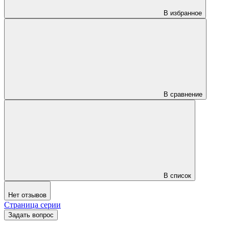
В избранное
В сравнение
В список
Нет отзывов
Страница серии
Задать вопрос