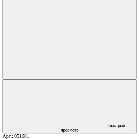
Быстрый
просмотр
Арт.: 051681