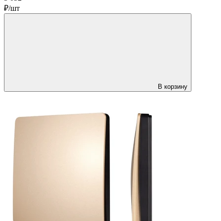
₽/шт
В корзину