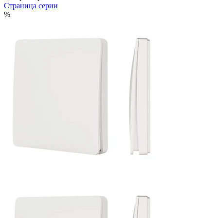
Страница серии
%