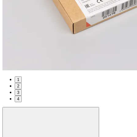
1
2
3
4