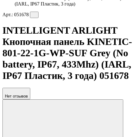
(IARL, IP67 Пластик, 3 года)
Арт.:
051678
INTELLIGENT ARLIGHT
Кнопочная панель KINETIC-
801-22-1G-WP-SUF Grey (No
battery, IP67, 433Mhz) (IARL,
IP67 Пластик, 3 года) 051678
Нет отзывов