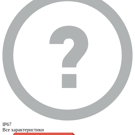
IP67
Все характеристики