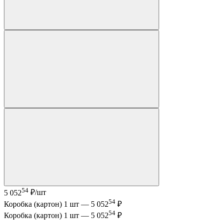
54
5 052
₽/шт
54
Коробка (картон) 1 шт —
5 052
₽
54
Коробка (картон) 1 шт —
5 052
₽