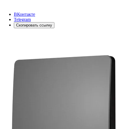
ВКонтакте
Telegram
Скопировать ссылку