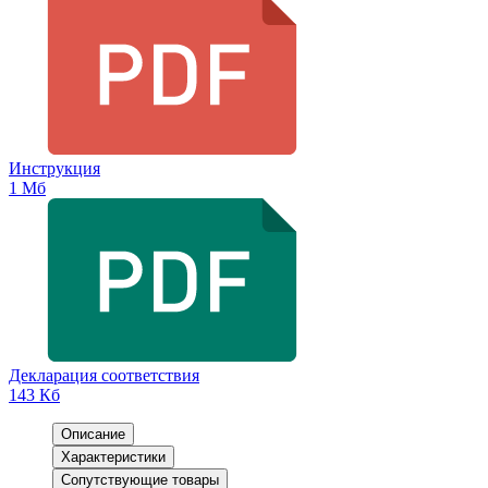
Инструкция
1 Мб
Декларация соответствия
143 Кб
Описание
Характеристики
Сопутствующие товары