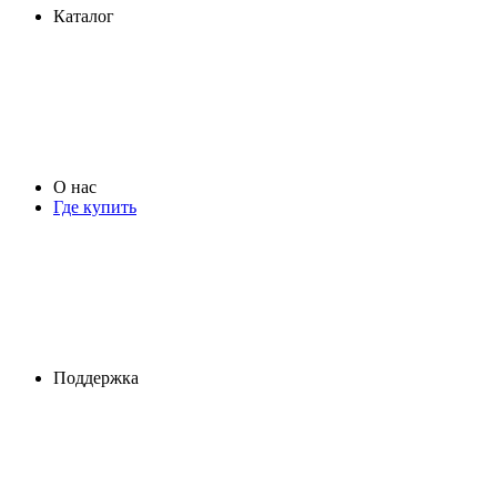
Каталог
О нас
Где купить
Поддержка