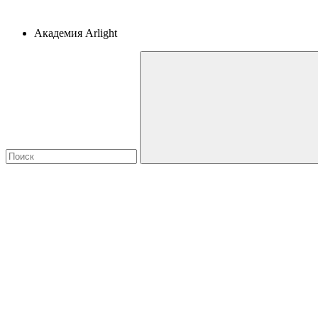
Академия Arlight