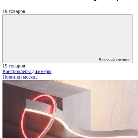
19 товаров
Базовый каталог
19 товаров
Контроллеры
диммеры
Новинки месяца