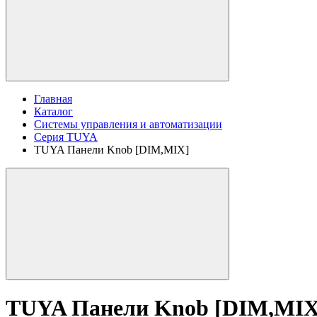
Главная
Каталог
Системы управления и автоматизации
Серия TUYA
TUYA Панели Knob [DIM,MIX]
TUYA Панели Knob [DIM,MIX