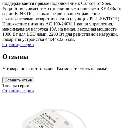
поддерживается прямое подключение к Салют! от Sber.
Устройство совместимо с клавишными панелями RF 433кГц
серии KINETIC, а также реализовано управление
выключателями возвратного типа (функция Push-SWITCH).
Напряжение питания AC 100-240V, 1 канал управления,
максимальная нагрузка 10А на канал, выходная мощность
1000 Вт для LED ламп, 2200 Вт для резистивной нагрузки.
Габариты устройства 44x44x22.5 мм.
Страница серии
Отзывы
У товара пока нет отзывов. Вы можете стать первым!
Оставить отзыв
Товары серии
Страница серии