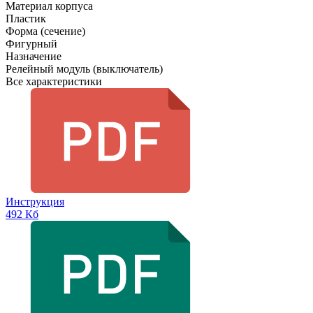
Материал корпуса
Пластик
Форма (сечение)
Фигурный
Назначение
Релейный модуль (выключатель)
Все характеристики
Инструкция
492 Кб