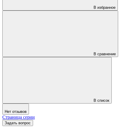
В избранное
В сравнение
В список
Нет отзывов
Страница серии
Задать вопрос