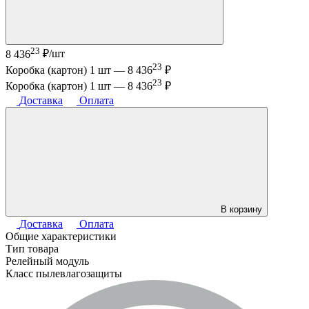
23
8 436
₽/шт
23
Коробка (картон) 1 шт —
8 436
₽
23
Коробка (картон) 1 шт —
8 436
₽
Доставка
Оплата
В корзину
Доставка
Оплата
Общие характеристики
Тип товара
Релейный модуль
Класс пылевлагозащиты