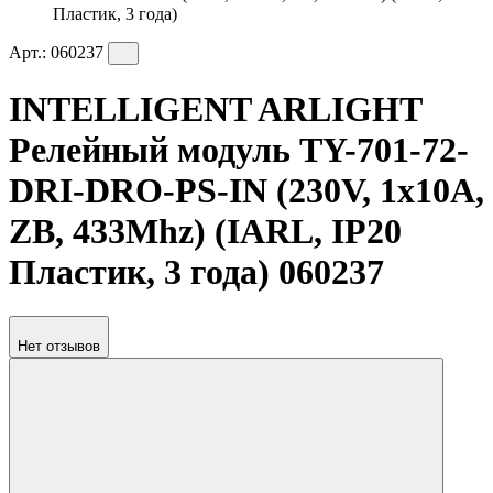
Пластик, 3 года)
Арт.:
060237
INTELLIGENT ARLIGHT
Релейный модуль TY-701-72-
DRI-DRO-PS-IN (230V, 1x10A,
ZB, 433Mhz) (IARL, IP20
Пластик, 3 года) 060237
Нет отзывов