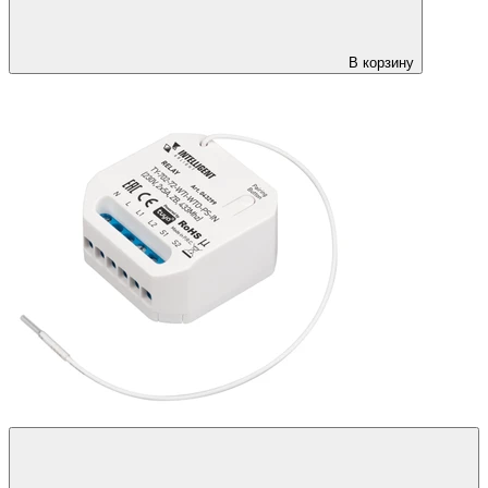
В корзину