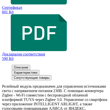
Сертификат
601 Кб
Декларация соответствия
590 Кб
Описание
Характеристики
Сопутствующие товары
Релейный модуль предназначен для управления источниками
света с напряжением питания 230В. С помощью конвертера
Zigbee - Wi-Fi совместим с беспроводной облачной
платформой TUYA через Zigbee 3.0. Управление со смартфона
через приложение INTELLIGENT ARLIGHT, а также
голосовыми помощниками АЛИСА от ЯНДЕКС,