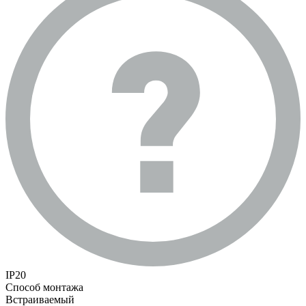
IP20
Способ монтажа
Встраиваемый