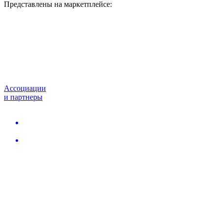
Представлены на маркетплейсе:
Ассоциации
и партнеры