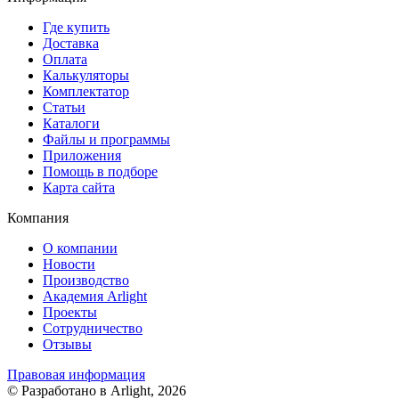
Где купить
Доставка
Оплата
Калькуляторы
Комплектатор
Статьи
Каталоги
Файлы и программы
Приложения
Помощь в подборе
Карта сайта
Компания
О компании
Новости
Производство
Академия Arlight
Проекты
Сотрудничество
Отзывы
Правовая информация
© Разработано в Arlight, 2026