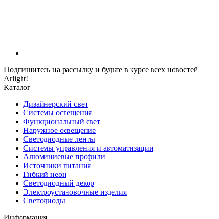
Подпишитесь на рассылку и будьте в курсе всех новостей
Arlight!
Каталог
Дизайнерский свет
Системы освещения
Функциональный свет
Наружное освещение
Светодиодные ленты
Системы управления и автоматизации
Алюминиевые профили
Источники питания
Гибкий неон
Светодиодный декор
Электроустановочные изделия
Светодиоды
Информация