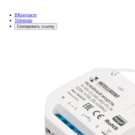
ВКонтакте
Telegram
Скопировать ссылку