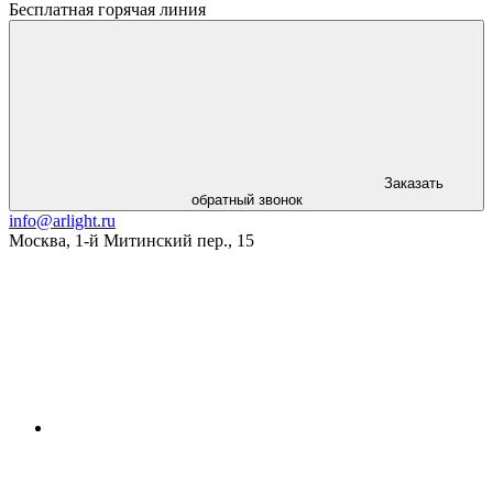
Бесплатная горячая линия
Заказать
обратный звонок
info@arlight.ru
Москва
,
1-й Митинский пер., 15