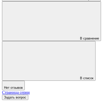
В сравнение
В список
Нет отзывов
Страница серии
Задать вопрос