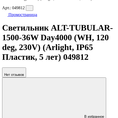
Арт.:
049812
Промостраница
Светильник ALT-TUBULAR-
1500-36W Day4000 (WH, 120
deg, 230V) (Arlight, IP65
Пластик, 5 лет) 049812
Нет отзывов
В избранное