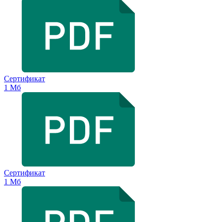
Сертификат
1 Мб
Сертификат
1 Мб