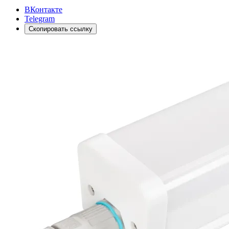
ВКонтакте
Telegram
Скопировать ссылку