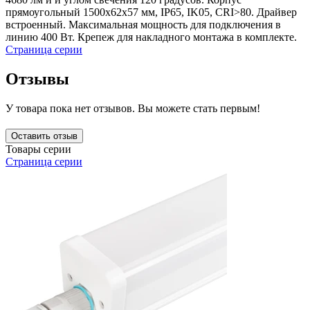
прямоугольный 1500x62x57 мм, IP65, IK05, CRI>80. Драйвер
встроенный. Максимальная мощность для подключения в
линию 400 Вт. Крепеж для накладного монтажа в комплекте.
Страница серии
Отзывы
У товара пока нет отзывов. Вы можете стать первым!
Оставить отзыв
Товары серии
Страница серии