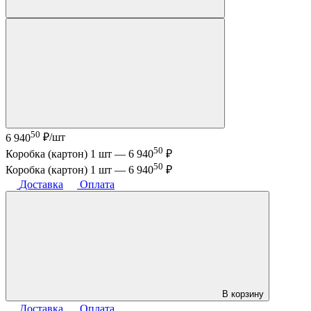
50
6 940
₽/шт
50
Коробка (картон) 1 шт —
6 940
₽
50
Коробка (картон) 1 шт —
6 940
₽
Доставка
Оплата
В корзину
Доставка
Оплата