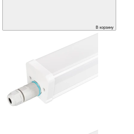
В корзину