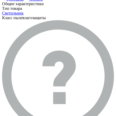
Общие характеристики
Тип товара
Светильник
Класс пылевлагозащиты