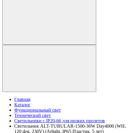
Главная
Каталог
Функциональный свет
Технический свет
Светильники с IP20-66 для низких пролетов
Светильник ALT-TUBULAR-1500-36W Day4000 (WH,
120 deg, 230V) (Arlight, IP65 Пластик, 5 лет)