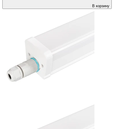
В корзину