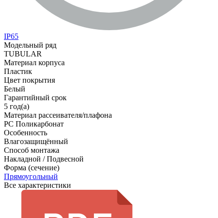
IP65
Модельный ряд
TUBULAR
Материал корпуса
Пластик
Цвет покрытия
Белый
Гарантийный срок
5 год(а)
Материал рассеивателя/плафона
PC Поликарбонат
Особенность
Влагозащищённый
Способ монтажа
Накладной / Подвесной
Форма (сечение)
Прямоугольный
Все характеристики