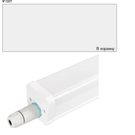
₽/шт
В корзину