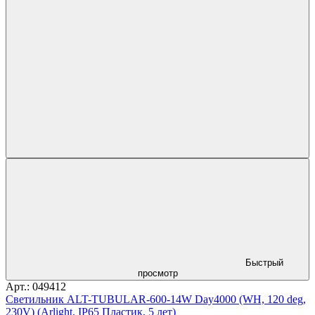
Быстрый
просмотр
Арт.: 049412
Светильник ALT-TUBULAR-600-14W Day4000 (WH, 120 deg,
230V) (Arlight, IP65 Пластик, 5 лет)