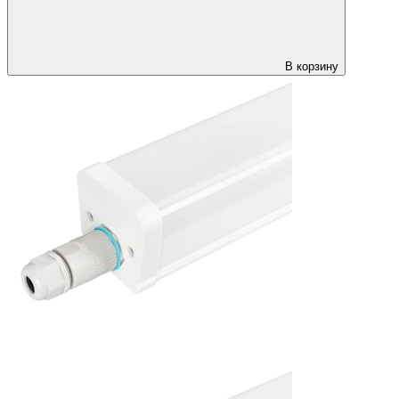
В корзину