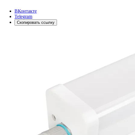
ВКонтакте
Telegram
Скопировать ссылку