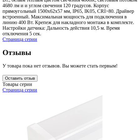
4680 лм и и углом свечения 120 градусов. Корпус
прямоугольный 1500x62x57 мм, IP65, IK05, CRI>80. Драйвер
встроенный. Максимальная мощность для подключения в
линию 400 Вт. Крепеж для накладного монтажа в комплекте.
Настройки датчика: Дальность действия 10,5 м. Время
отключения 5 сек.
Страница серии
Отзывы
У товара пока нет отзывов. Вы можете стать первым!
Оставить отзыв
Товары серии
Страница серии