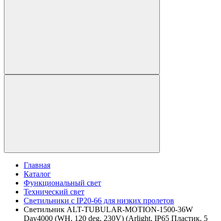
Главная
Каталог
Функциональный свет
Технический свет
Светильники с IP20-66 для низких пролетов
Светильник ALT-TUBULAR-MOTION-1500-36W
Day4000 (WH, 120 deg, 230V) (Arlight, IP65 Пластик, 5