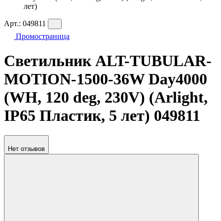
лет)
Арт.:
049811
Промостраница
Светильник ALT-TUBULAR-
MOTION-1500-36W Day4000
(WH, 120 deg, 230V) (Arlight,
IP65 Пластик, 5 лет) 049811
Нет отзывов