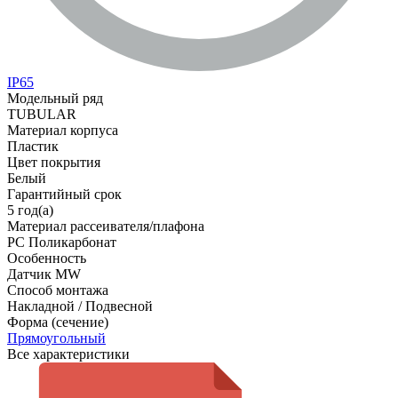
IP65
Модельный ряд
TUBULAR
Материал корпуса
Пластик
Цвет покрытия
Белый
Гарантийный срок
5 год(а)
Материал рассеивателя/плафона
PC Поликарбонат
Особенность
Датчик MW
Способ монтажа
Накладной / Подвесной
Форма (сечение)
Прямоугольный
Все характеристики