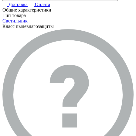
Доставка
Оплата
Общие характеристики
Тип товара
Светильник
Класс пылевлагозащиты