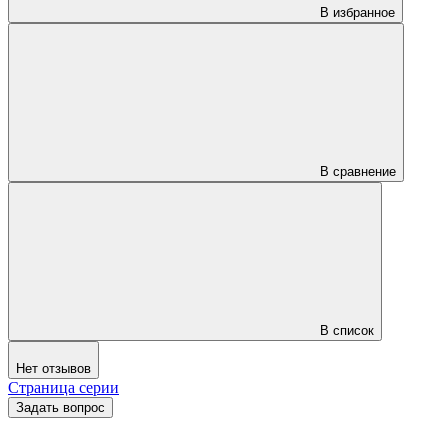
В избранное
В сравнение
В список
Нет отзывов
Страница серии
Задать вопрос