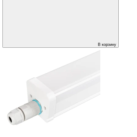
В корзину