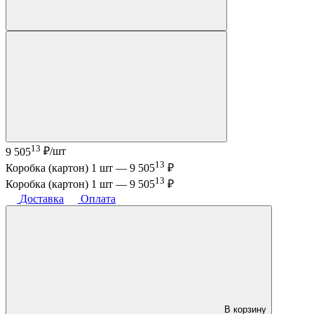
13
9 505
₽/шт
13
Коробка (картон) 1 шт —
9 505
₽
13
Коробка (картон) 1 шт —
9 505
₽
Доставка
Оплата
В корзину