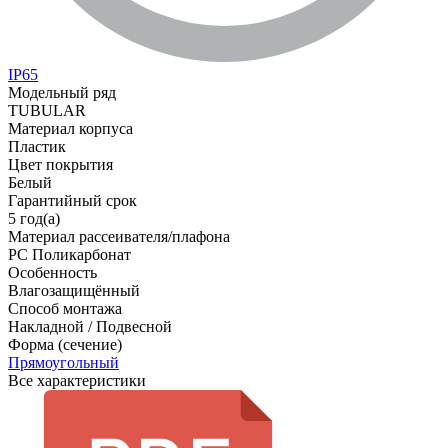
IP65
Модельный ряд
TUBULAR
Материал корпуса
Пластик
Цвет покрытия
Белый
Гарантийный срок
5 год(а)
Материал рассеивателя/плафона
PC Поликарбонат
Особенность
Влагозащищённый
Способ монтажа
Накладной / Подвесной
Форма (сечение)
Прямоугольный
Все характеристики