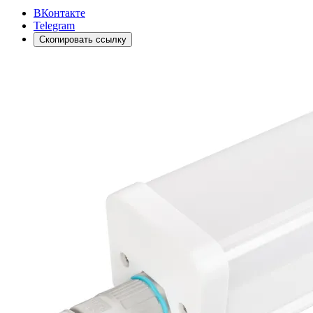
ВКонтакте
Telegram
Скопировать ссылку