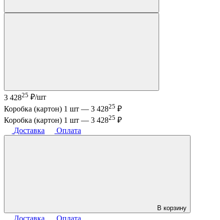
25
3 428
₽/шт
25
Коробка (картон) 1 шт —
3 428
₽
25
Коробка (картон) 1 шт —
3 428
₽
Доставка
Оплата
В корзину
Доставка
Оплата