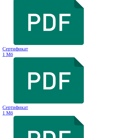
Сертификат
1 Мб
Сертификат
1 Мб