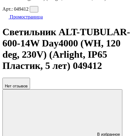
Арт.:
049412
Промостраница
Светильник ALT-TUBULAR-
600-14W Day4000 (WH, 120
deg, 230V) (Arlight, IP65
Пластик, 5 лет) 049412
Нет отзывов
В избранное