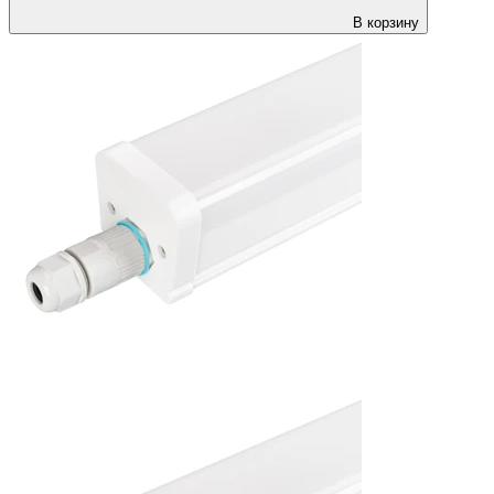
В корзину