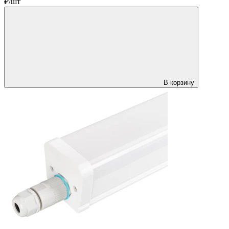
₽/шт
В корзину