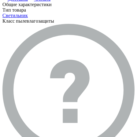
Общие характеристики
Тип товара
Светильник
Класс пылевлагозащиты