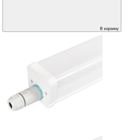
В корзину