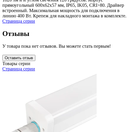
прямоугольный 600x62x57 мм, IP65, IK05, CRI>80. Драйвер
встроенный. Максимальная мощность для подключения в
линию 400 Вт. Крепеж для накладного монтажа в комплекте.
Страница серии
Отзывы
У товара пока нет отзывов. Вы можете стать первым!
Оставить отзыв
Товары серии
Страница серии