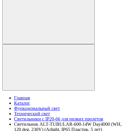
Главная
Каталог
Функциональный свет
Технический свет
Светильники с IP20-66 для низких пролетов
Светильник ALT-TUBULAR-600-14W Day4000 (WH,
120 deg, 230V) (Arlight, IP65 Пластик, 5 лет)