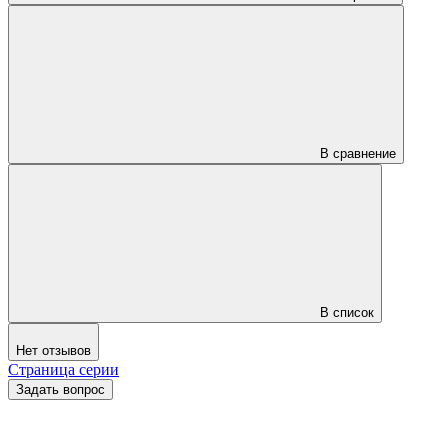
В сравнение
В список
Нет отзывов
Страница серии
Задать вопрос