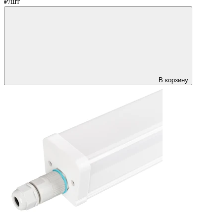
₽/шт
В корзину