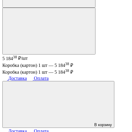
38
5 184
₽/шт
38
Коробка (картон) 1 шт —
5 184
₽
38
Коробка (картон) 1 шт —
5 184
₽
Доставка
Оплата
В корзину
Доставка
Оплата