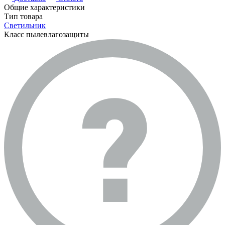
Общие характеристики
Тип товара
Светильник
Класс пылевлагозащиты