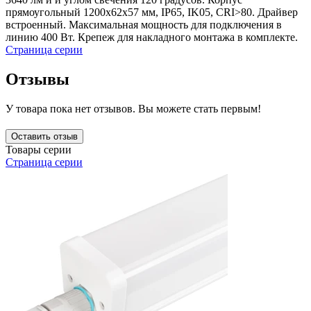
прямоугольный 1200x62x57 мм, IP65, IK05, CRI>80. Драйвер
встроенный. Максимальная мощность для подключения в
линию 400 Вт. Крепеж для накладного монтажа в комплекте.
Страница серии
Отзывы
У товара пока нет отзывов. Вы можете стать первым!
Оставить отзыв
Товары серии
Страница серии