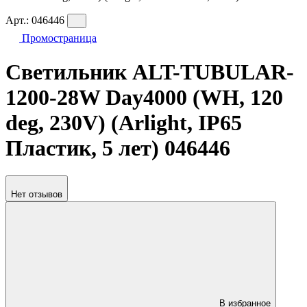
Арт.:
046446
Промостраница
Светильник ALT-TUBULAR-
1200-28W Day4000 (WH, 120
deg, 230V) (Arlight, IP65
Пластик, 5 лет) 046446
Нет отзывов
В избранное