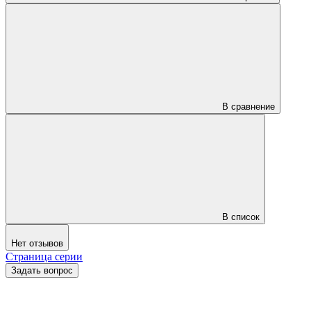
В сравнение
В список
Нет отзывов
Страница серии
Задать вопрос