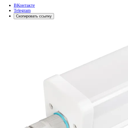
ВКонтакте
Telegram
Скопировать ссылку