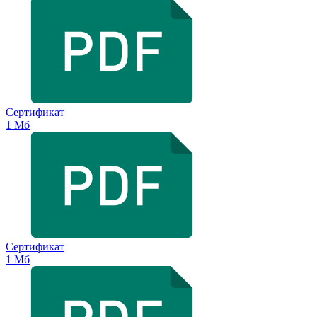
Сертификат
1 Мб
Сертификат
1 Мб