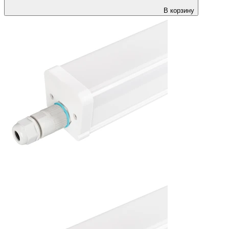
В корзину