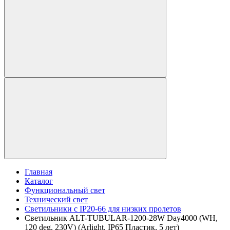
Главная
Каталог
Функциональный свет
Технический свет
Светильники с IP20-66 для низких пролетов
Светильник ALT-TUBULAR-1200-28W Day4000 (WH,
120 deg, 230V) (Arlight, IP65 Пластик, 5 лет)