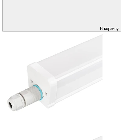
В корзину