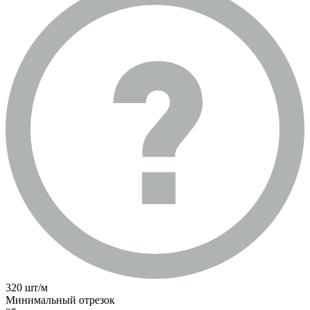
320 шт/м
Минимальный отрезок