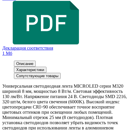
Декларация соответствия
1 Мб
Описание
Характеристики
Сопутствующие товары
Универсальная светодиодная лента MICROLED серии M320
шириной 8 мм, мощностью 8 Вт/м. Световая эффективность
130 лм/Вт. Напряжение питания 24 В. Светодиоды SMD 2216,
320 шт/м, белого цвета свечения (6000K). Высокий индекс
цветопередачи CRI>90 обеспечивает точное восприятие
цветовых оттенков при освещении любых помещений.
Минимальный отрезок 25 мм (8 светодиодов). Плотная
установка светодиодов позволяет убрать видимость точек
светодиодов при использовании ленты в алюминиевом