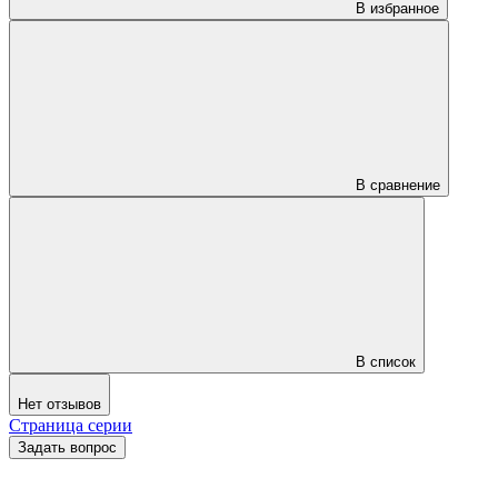
В избранное
В сравнение
В список
Нет отзывов
Страница серии
Задать вопрос