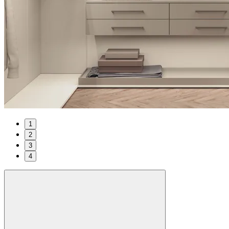
1
2
3
4