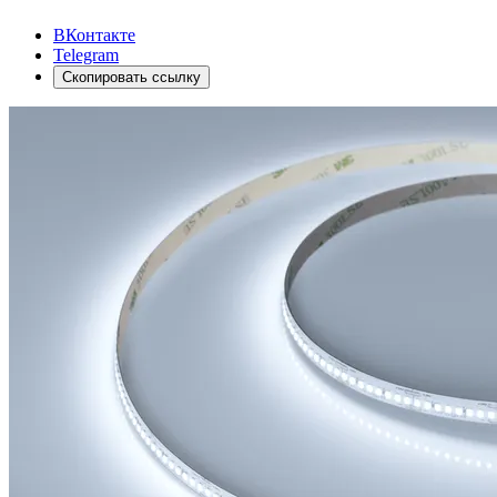
ВКонтакте
Telegram
Скопировать ссылку