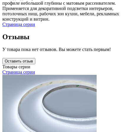
профиле небольшой глубины с матовым рассеивателем.
Применяется для декоративной подсветки интерьеров,
потолочных ниш, рабочих зон кухни, мебели, рекламных
конструкций и витрин.
Страница серии
Отзывы
У товара пока нет отзывов. Вы можете стать первым!
Оставить отзыв
Товары серии
Страница серии