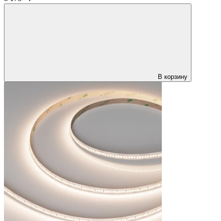
В корзину