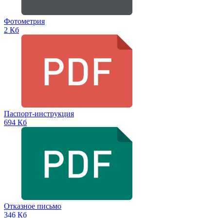
Фотометрия
2 Кб
Паспорт-инструкция
694 Кб
Отказное письмо
346 Кб