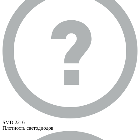
SMD 2216
Плотность светодиодов