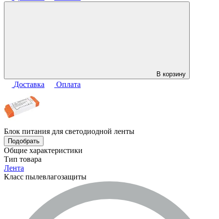
В корзину
Доставка
Оплата
Блок питания для светодиодной ленты
Подобрать
Общие характеристики
Тип товара
Лента
Класс пылевлагозащиты