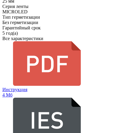
25 мм
Серия ленты
MICROLED
Тип герметизации
Без герметизации
Гарантийный срок
5 год(а)
Все характеристики
Инструкция
4 Мб