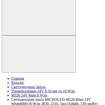
Главная
Каталог
Светодиодные ленты
Универсальные 24V 8-10 мм до 10 W/m
M320 24V 8mm 8 W/m
Светодиодная лента MICROLED-M320-8mm 24V
White6000 (8 W/m, IP20, 2216, 5m) (Arlight, 130 лм/Вт)