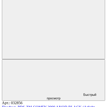
Быстрый
просмотр
Арт.: 032856