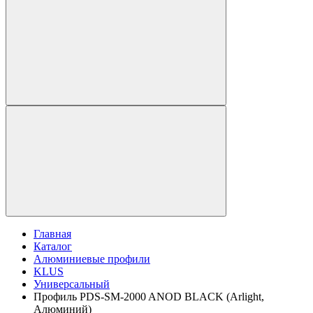
Главная
Каталог
Алюминиевые профили
KLUS
Универсальный
Профиль PDS-SM-2000 ANOD BLACK (Arlight,
Алюминий)