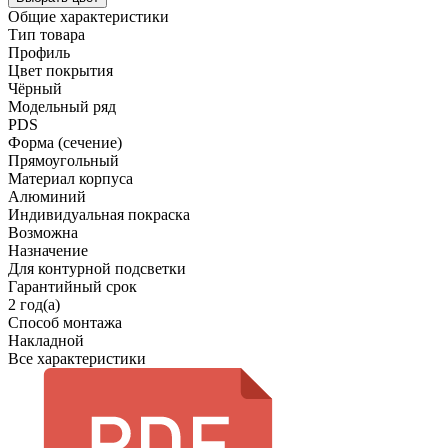
Общие характеристики
Тип товара
Профиль
Цвет покрытия
Чёрный
Модельный ряд
PDS
Форма (сечение)
Прямоугольный
Материал корпуса
Алюминий
Индивидуальная покраска
Возможна
Назначение
Для контурной подсветки
Гарантийный срок
2 год(а)
Способ монтажа
Накладной
Все характеристики