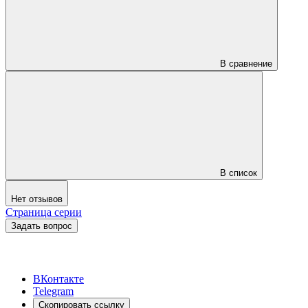
В сравнение
В список
Нет отзывов
Страница серии
Задать вопрос
ВКонтакте
Telegram
Скопировать ссылку