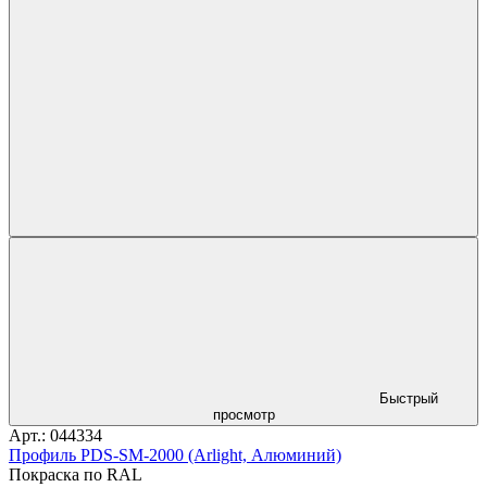
Быстрый
просмотр
Арт.: 044334
Профиль PDS-SM-2000 (Arlight, Алюминий)
Покраска по RAL