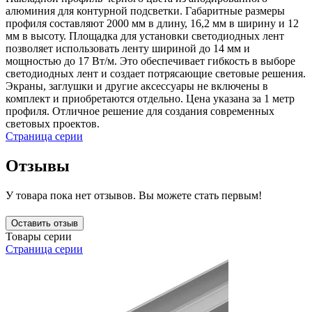
алюминия для контурной подсветки. Габаритные размеры
профиля составляют 2000 мм в длину, 16,2 мм в ширину и 12
мм в высоту. Площадка для установки светодиодных лент
позволяет использовать ленту шириной до 14 мм и
мощностью до 17 Вт/м. Это обеспечивает гибкость в выборе
светодиодных лент и создает потрясающие световые решения.
Экраны, заглушки и другие аксессуары не включены в
комплект и приобретаются отдельно. Цена указана за 1 метр
профиля. Отличное решение для создания современных
световых проектов.
Страница серии
Отзывы
У товара пока нет отзывов. Вы можете стать первым!
Оставить отзыв
Товары серии
Страница серии