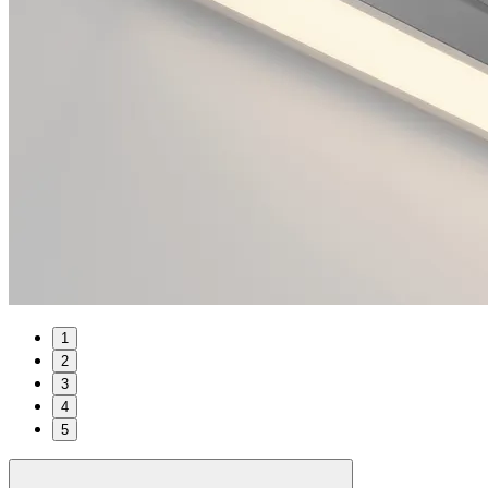
1
2
3
4
5