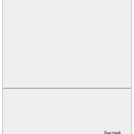
Быстрый