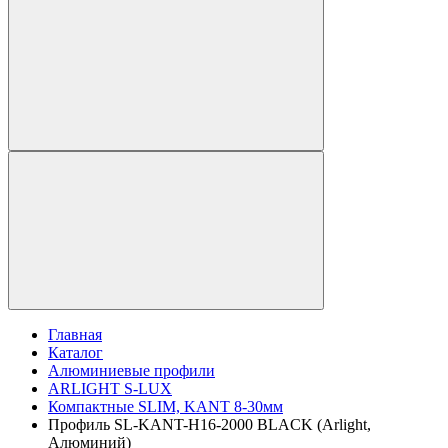
Главная
Каталог
Алюминиевые профили
ARLIGHT S-LUX
Компактные SLIM, KANT 8-30мм
Профиль SL-KANT-H16-2000 BLACK (Arlight,
Алюминий)