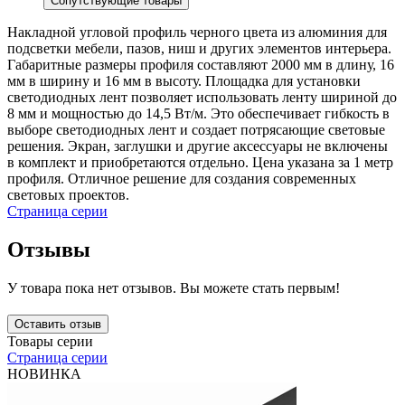
Сопутствующие товары
Накладной угловой профиль черного цвета из алюминия для
подсветки мебели, пазов, ниш и других элементов интерьера.
Габаритные размеры профиля составляют 2000 мм в длину, 16
мм в ширину и 16 мм в высоту. Площадка для установки
светодиодных лент позволяет использовать ленту шириной до
8 мм и мощностью до 14,5 Вт/м. Это обеспечивает гибкость в
выборе светодиодных лент и создает потрясающие световые
решения. Экран, заглушки и другие аксессуары не включены
в комплект и приобретаются отдельно. Цена указана за 1 метр
профиля. Отличное решение для создания современных
световых проектов.
Страница серии
Отзывы
У товара пока нет отзывов. Вы можете стать первым!
Оставить отзыв
Товары серии
Страница серии
НОВИНКА