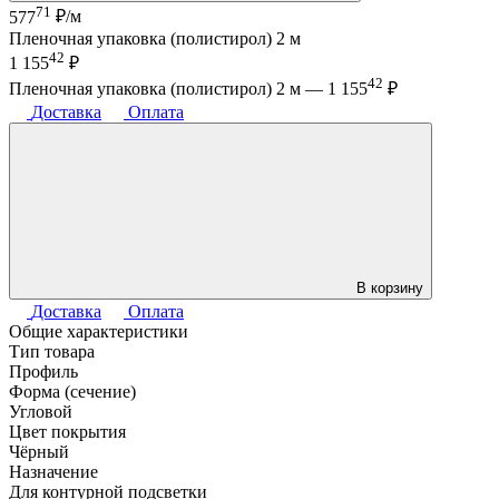
71
577
₽/м
Пленочная упаковка (полистирол) 2 м
42
1 155
₽
42
Пленочная упаковка (полистирол) 2 м —
1 155
₽
Доставка
Оплата
В корзину
Доставка
Оплата
Общие характеристики
Тип товара
Профиль
Форма (сечение)
Угловой
Цвет покрытия
Чёрный
Назначение
Для контурной подсветки