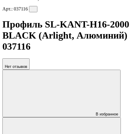
Арт.:
037116
Профиль SL-KANT-H16-2000
BLACK (Arlight, Алюминий)
037116
Нет отзывов
В избранное