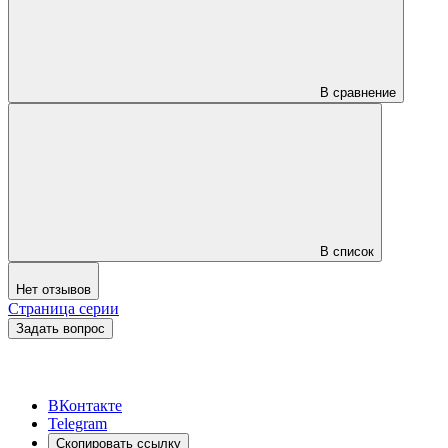
В сравнение
В список
Нет отзывов
Страница серии
Задать вопрос
ВКонтакте
Telegram
Скопировать ссылку