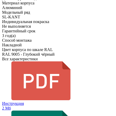
Материал корпуса
Алюминий
Модельный ряд
SL-KANT
Индивидуальная покраска
Не выполняется
Гарантийный срок
3 год(а)
Способ монтажа
Накладной
Цвет корпуса по шкале RAL
RAL 9005 - Глубокий чёрный
Все характеристики
Инструкция
2 Мб