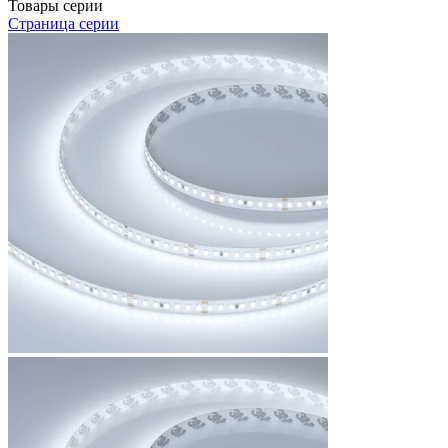
Товары серии
Страница серии