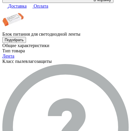
Доставка
Оплата
Блок питания для светодиодной ленты
Подобрать
Общие характеристики
Тип товара
Лента
Класс пылевлагозащиты