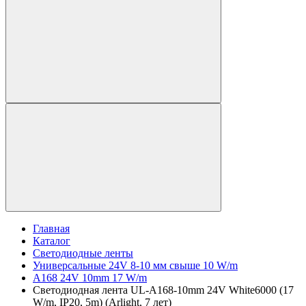
Главная
Каталог
Светодиодные ленты
Универсальные 24V 8-10 мм свыше 10 W/m
A168 24V 10mm 17 W/m
Светодиодная лента UL-A168-10mm 24V White6000 (17
W/m, IP20, 5m) (Arlight, 7 лет)