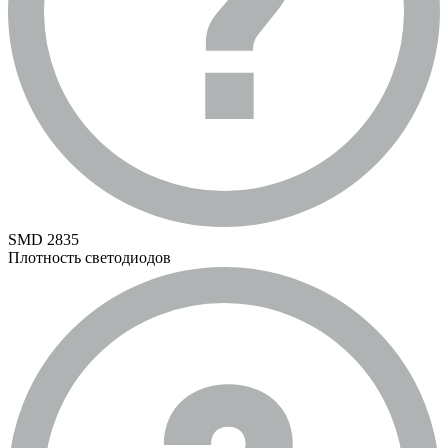
SMD 2835
Плотность светодиодов