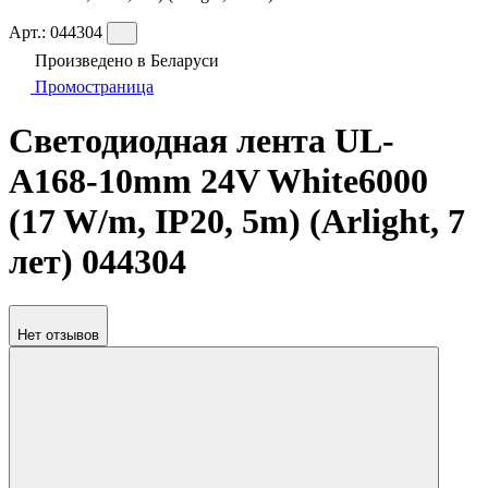
Арт.:
044304
Произведено в Беларуси
Промостраница
Светодиодная лента UL-
A168-10mm 24V White6000
(17 W/m, IP20, 5m) (Arlight, 7
лет) 044304
Нет отзывов