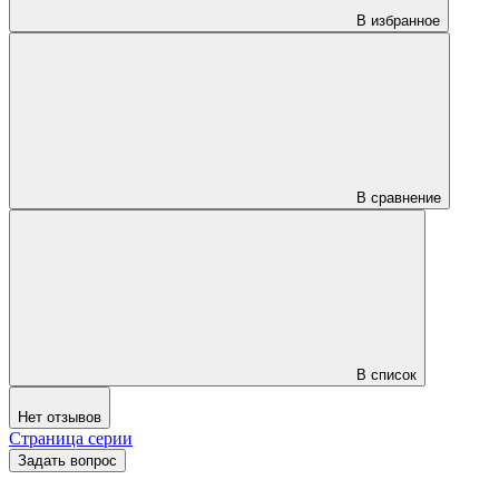
В избранное
В сравнение
В список
Нет отзывов
Страница серии
Задать вопрос