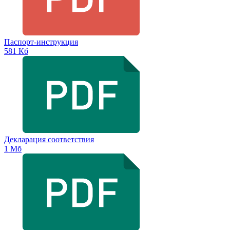
Паспорт-инструкция
581 Кб
Декларация соответствия
1 Мб