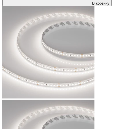
В корзину