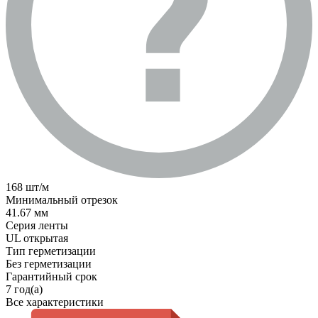
168 шт/м
Минимальный отрезок
41.67 мм
Серия ленты
UL открытая
Тип герметизации
Без герметизации
Гарантийный срок
7 год(а)
Все характеристики