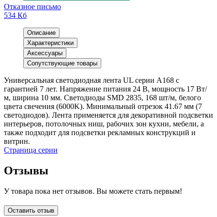
Отказное письмо
534 Кб
Описание
Характеристики
Аксессуары
Сопутствующие товары
Универсальная светодиодная лента UL серии A168 с
гарантией 7 лет. Напряжение питания 24 В, мощность 17 Вт/
м, ширина 10 мм. Светодиоды SMD 2835, 168 шт/м, белого
цвета свечения (6000K). Минимальный отрезок 41.67 мм (7
светодиодов). Лента применяется для декоративной подсветки
интерьеров, потолочных ниш, рабочих зон кухни, мебели, а
также подходит для подсветки рекламных конструкций и
витрин.
Страница серии
Отзывы
У товара пока нет отзывов. Вы можете стать первым!
Оставить отзыв