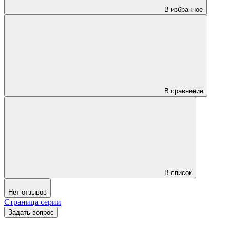
В избранное
В сравнение
В список
Нет отзывов
Страница серии
Задать вопрос