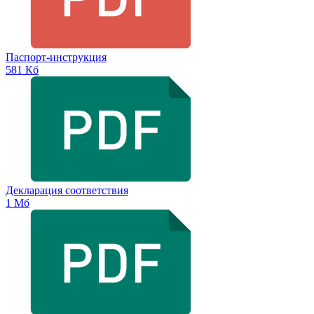
Паспорт-инструкция
581 Кб
Декларация соответствия
1 Мб