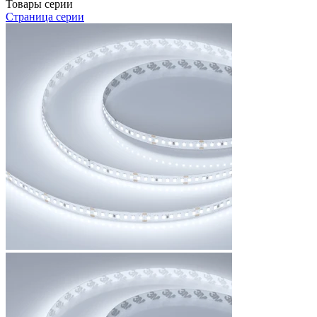
Товары серии
Страница серии