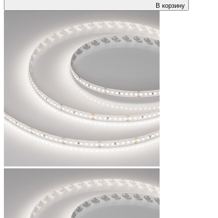
В корзину