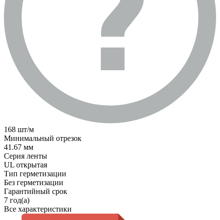
168 шт/м
Минимальный отрезок
41.67 мм
Серия ленты
UL открытая
Тип герметизации
Без герметизации
Гарантийный срок
7 год(а)
Все характеристики