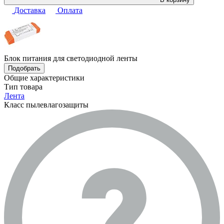
Доставка
Оплата
Блок питания для светодиодной ленты
Подобрать
Общие характеристики
Тип товара
Лента
Класс пылевлагозащиты