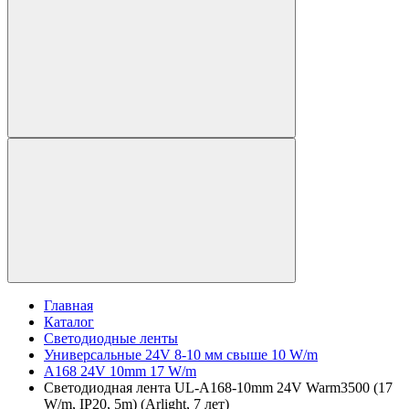
Главная
Каталог
Светодиодные ленты
Универсальные 24V 8-10 мм свыше 10 W/m
A168 24V 10mm 17 W/m
Светодиодная лента UL-A168-10mm 24V Warm3500 (17
W/m, IP20, 5m) (Arlight, 7 лет)