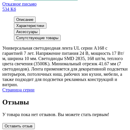
Отказное письмо
534 Кб
Описание
Характеристики
Аксессуары
Сопутствующие товары
Универсальная светодиодная лента UL серии A168 с
гарантией 7 лет. Напряжение питания 24 В, мощность 17 Вт/
м, ширина 10 мм. Светодиоды SMD 2835, 168 шт/м, теплого
цвета свечения (3500K). Минимальный отрезок 41.67 мм (7
светодиодов). Лента применяется для декоративной подсветки
интерьеров, потолочных ниш, рабочих зон кухни, мебели, а
также подходит для подсветки рекламных конструкций и
витрин.
Страница серии
Отзывы
У товара пока нет отзывов. Вы можете стать первым!
Оставить отзыв