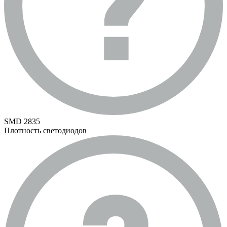
SMD 2835
Плотность светодиодов