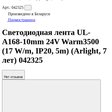
Арт.:
042325
Произведено в Беларуси
Промостраница
Светодиодная лента UL-
A168-10mm 24V Warm3500
(17 W/m, IP20, 5m) (Arlight, 7
лет) 042325
Нет отзывов