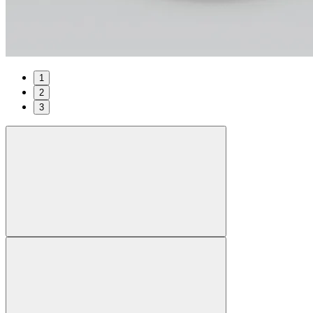
1
2
3