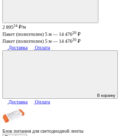
24
2 895
₽/м
20
Пакет (полиэтилен) 5 м —
14 476
₽
20
Пакет (полиэтилен) 5 м —
14 476
₽
Доставка
Оплата
В корзину
Доставка
Оплата
Блок питания для светодиодной ленты