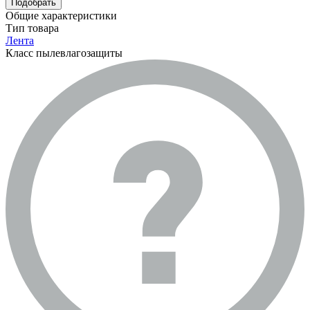
Подобрать
Общие характеристики
Тип товара
Лента
Класс пылевлагозащиты