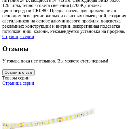
питания 24 В, мощность 14.4 Вт/м. Светодиоды SMD 5630,
126 шт/м, теплого цвета свечения (2700K), индекс
цветопередачи CRI>80. Предназначена для применения в
основном освещении жилых и офисных помещений, создания
светильников на основе алюминиевого профиля, подсветка
рекламных конструкций и витрин, декоративная подсветка
потолков, ниш, колонн. Рекомендуется установка на профиль.
Страница серии
Отзывы
У товара пока нет отзывов. Вы можете стать первым!
Оставить отзыв
Товары серии
Страница серии