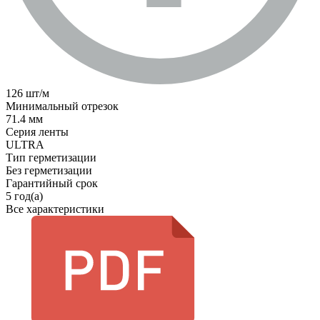
126 шт/м
Минимальный отрезок
71.4 мм
Серия ленты
ULTRA
Тип герметизации
Без герметизации
Гарантийный срок
5 год(а)
Все характеристики