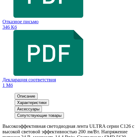
Отказное письмо
346 Кб
Декларация соответствия
1 Мб
Описание
Характеристики
Аксессуары
Сопутствующие товары
Высокоэффективная светодиодная лента ULTRA серии C126 с
высокой световой эффективностью 200 лм/Вт. Напряжение