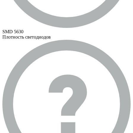
SMD 5630
Плотность светодиодов