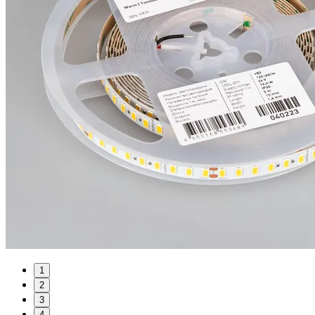
1
2
3
4