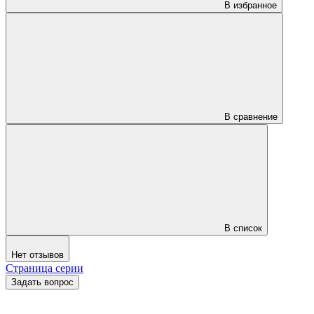
В избранное
В сравнение
В список
Нет отзывов
Страница серии
Задать вопрос