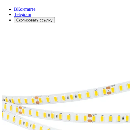
ВКонтакте
Telegram
Скопировать ссылку