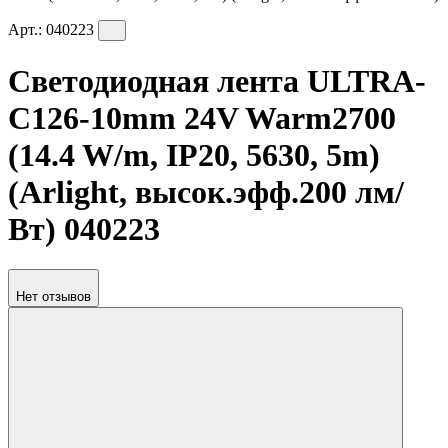
Арт.:
040223
Светодиодная лента ULTRA-
C126-10mm 24V Warm2700
(14.4 W/m, IP20, 5630, 5m)
(Arlight, высок.эфф.200 лм/
Вт) 040223
Нет отзывов