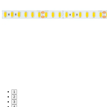
1
2
3
4