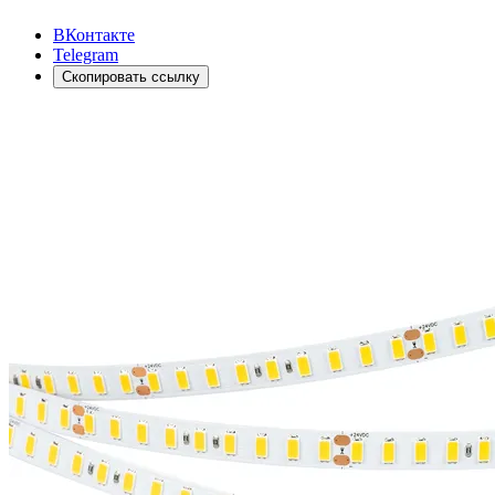
ВКонтакте
Telegram
Скопировать ссылку