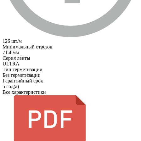
126 шт/м
Минимальный отрезок
71.4 мм
Серия ленты
ULTRA
Тип герметизации
Без герметизации
Гарантийный срок
5 год(а)
Все характеристики