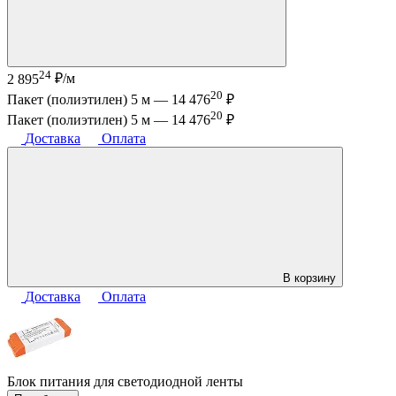
24
2 895
₽/м
20
Пакет (полиэтилен) 5 м —
14 476
₽
20
Пакет (полиэтилен) 5 м —
14 476
₽
Доставка
Оплата
В корзину
Доставка
Оплата
Блок питания для светодиодной ленты