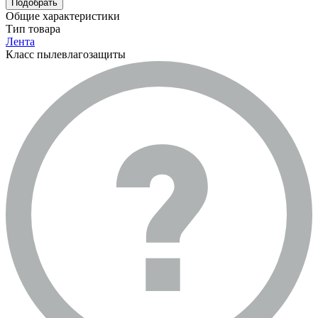
Подобрать
Общие характеристики
Тип товара
Лента
Класс пылевлагозащиты