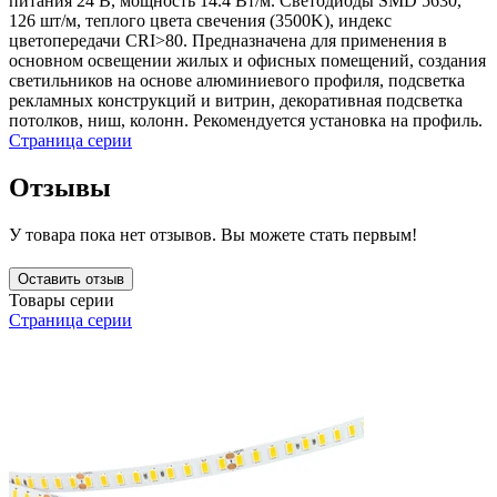
питания 24 В, мощность 14.4 Вт/м. Светодиоды SMD 5630,
126 шт/м, теплого цвета свечения (3500K), индекс
цветопередачи CRI>80. Предназначена для применения в
основном освещении жилых и офисных помещений, создания
светильников на основе алюминиевого профиля, подсветка
рекламных конструкций и витрин, декоративная подсветка
потолков, ниш, колонн. Рекомендуется установка на профиль.
Страница серии
Отзывы
У товара пока нет отзывов. Вы можете стать первым!
Оставить отзыв
Товары серии
Страница серии