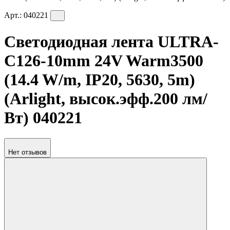
Арт.:
040221
Светодиодная лента ULTRA-
C126-10mm 24V Warm3500
(14.4 W/m, IP20, 5630, 5m)
(Arlight, высок.эфф.200 лм/
Вт) 040221
Нет отзывов