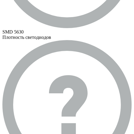
SMD 5630
Плотность светодиодов