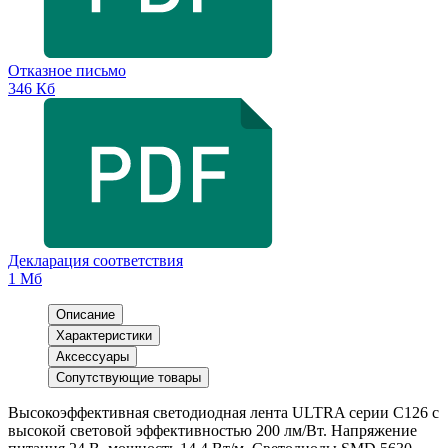
Отказное письмо
346 Кб
Декларация соответствия
1 Мб
Описание
Характеристики
Аксессуары
Сопутствующие товары
Высокоэффективная светодиодная лента ULTRA серии C126 с
высокой световой эффективностью 200 лм/Вт. Напряжение