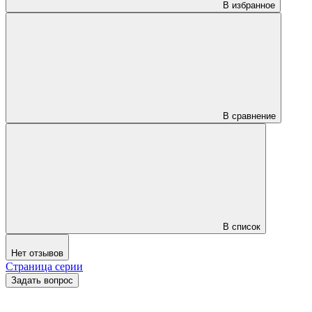
В избранное
В сравнение
В список
Нет отзывов
Страница серии
Задать вопрос