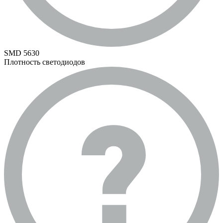
SMD 5630
Плотность светодиодов