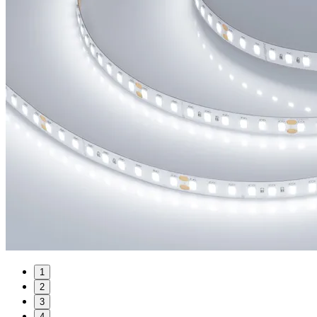
1
2
3
4