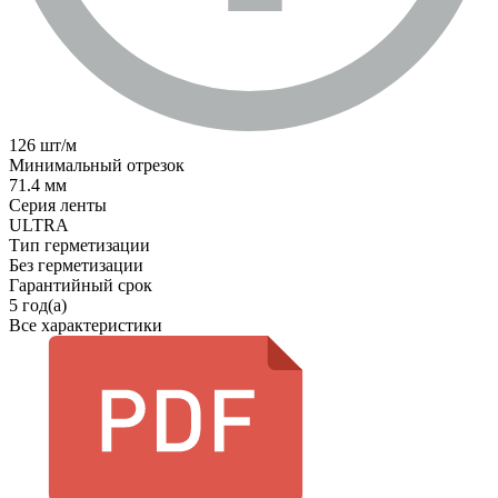
126 шт/м
Минимальный отрезок
71.4 мм
Серия ленты
ULTRA
Тип герметизации
Без герметизации
Гарантийный срок
5 год(а)
Все характеристики