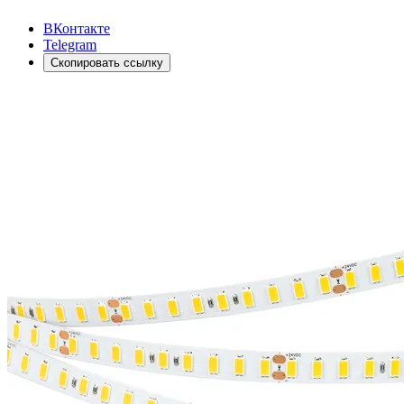
ВКонтакте
Telegram
Скопировать ссылку