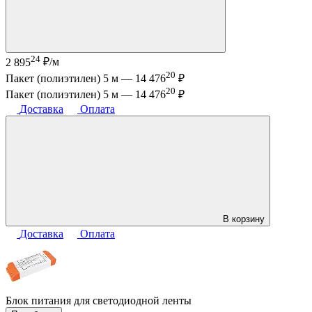
24
2 895
₽/м
20
Пакет (полиэтилен) 5 м —
14 476
₽
20
Пакет (полиэтилен) 5 м —
14 476
₽
Доставка
Оплата
В корзину
Доставка
Оплата
Блок питания для светодиодной ленты