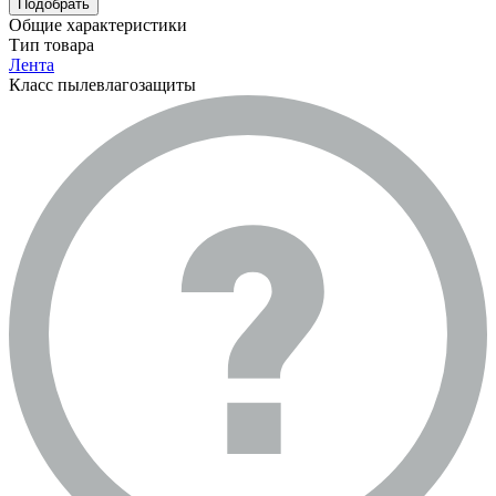
Подобрать
Общие характеристики
Тип товара
Лента
Класс пылевлагозащиты