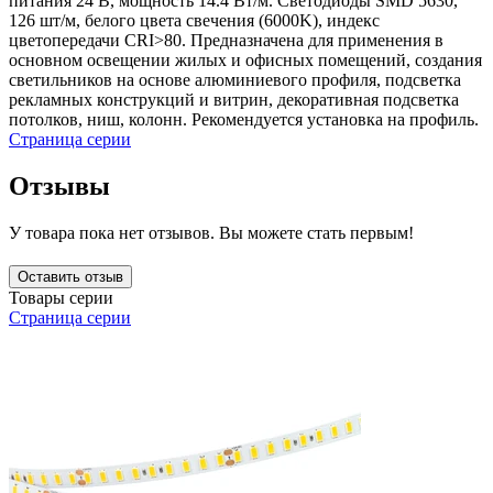
питания 24 В, мощность 14.4 Вт/м. Светодиоды SMD 5630,
126 шт/м, белого цвета свечения (6000K), индекс
цветопередачи CRI>80. Предназначена для применения в
основном освещении жилых и офисных помещений, создания
светильников на основе алюминиевого профиля, подсветка
рекламных конструкций и витрин, декоративная подсветка
потолков, ниш, колонн. Рекомендуется установка на профиль.
Страница серии
Отзывы
У товара пока нет отзывов. Вы можете стать первым!
Оставить отзыв
Товары серии
Страница серии