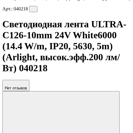
Арт.:
040218
Светодиодная лента ULTRA-
C126-10mm 24V White6000
(14.4 W/m, IP20, 5630, 5m)
(Arlight, высок.эфф.200 лм/
Вт) 040218
Нет отзывов