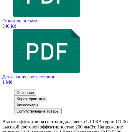
Отказное письмо
346 Кб
Декларация соответствия
1 Мб
Описание
Характеристики
Аксессуары
Сопутствующие товары
Высокоэффективная светодиодная лента ULTRA серии C126 с
высокой световой эффективностью 200 лм/Вт. Напряжение