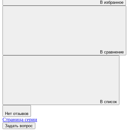
В избранное
В сравнение
В список
Нет отзывов
Страница серии
Задать вопрос