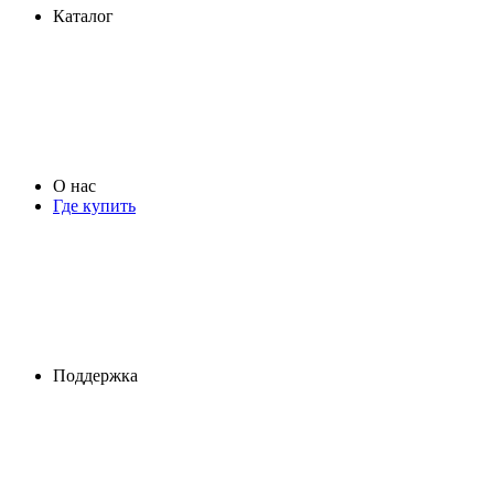
Каталог
О нас
Где купить
Поддержка