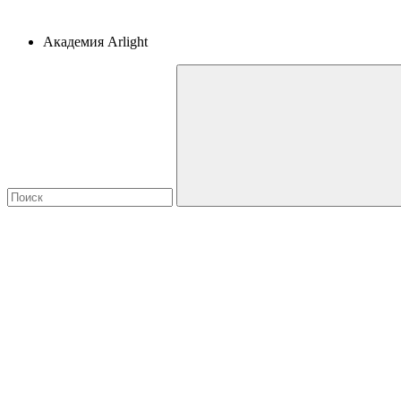
Академия Arlight