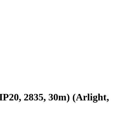
20, 2835, 30m) (Arlight,