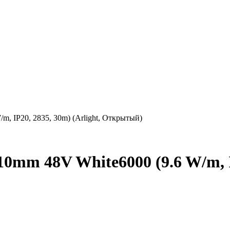
, IP20, 2835, 30m) (Arlight, Открытый)
mm 48V White6000 (9.6 W/m, IP