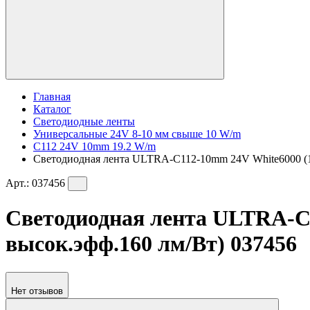
Главная
Каталог
Светодиодные ленты
Универсальные 24V 8-10 мм свыше 10 W/m
C112 24V 10mm 19.2 W/m
Светодиодная лента ULTRA-C112-10mm 24V White6000 (19.2
Арт.:
037456
Светодиодная лента ULTRA-C11
высок.эфф.160 лм/Вт) 037456
Нет отзывов