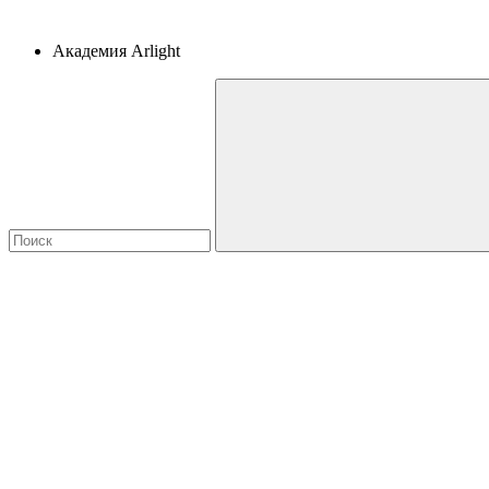
Академия Arlight