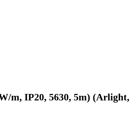
m, IP20, 5630, 5m) (Arlight,