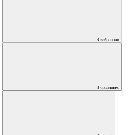
В избранное
В сравнение