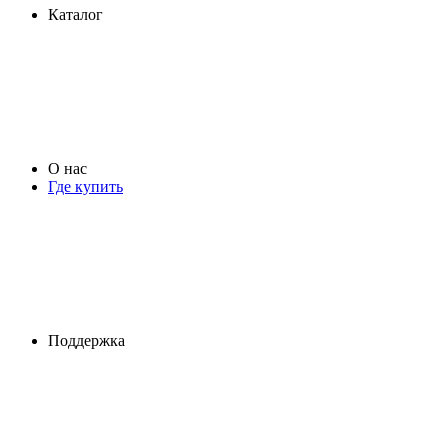
Каталог
О нас
Где купить
Поддержка