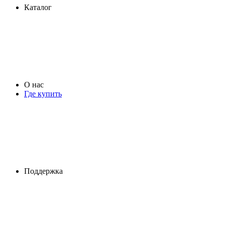
Каталог
О нас
Где купить
Поддержка