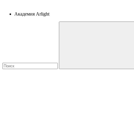
Академия Arlight