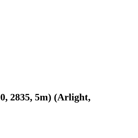
 2835, 5m) (Arlight,