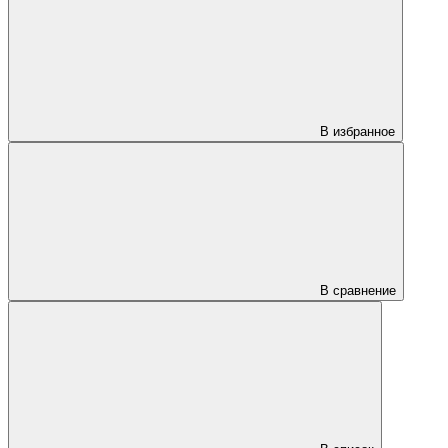
В избранное
В сравнение