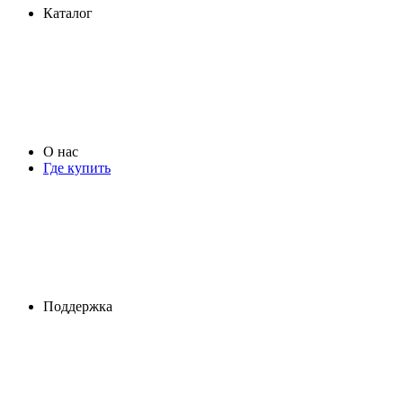
Каталог
О нас
Где купить
Поддержка