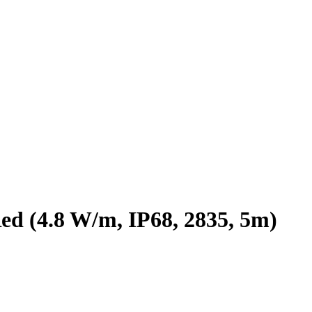
 (4.8 W/m, IP68, 2835, 5m)