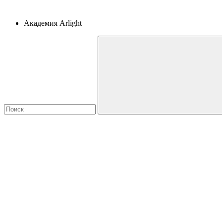
Академия Arlight