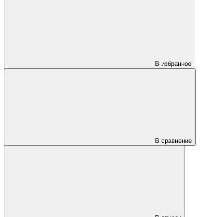
В избранное
В сравнение