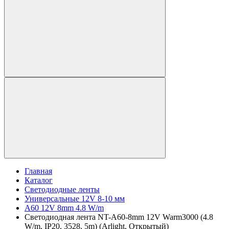
Главная
Каталог
Светодиодные ленты
Универсальные 12V 8-10 мм
A60 12V 8mm 4.8 W/m
Светодиодная лента NT-A60-8mm 12V Warm3000 (4.8
W/m, IP20, 3528, 5m) (Arlight, Открытый)