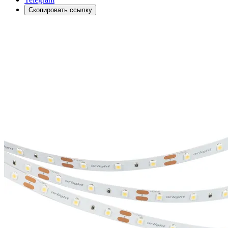
Скопировать ссылку