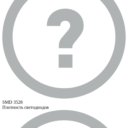
SMD 3528
Плотность светодиодов