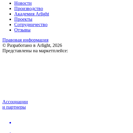
Новости
Производство
Академия Arlight
Проекты
Сотрудничество
Отзывы
Правовая информация
© Разработано в Arlight, 2026
Представлены на маркетплейсе:
Ассоциации
и партнеры