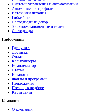
Системы управления и автоматизации
Алюминиевые профили
Источники питания
Гибкий неон
Светодиодный декор
Электроустановочные изделия
Светодиоды
Информация
Где купить
Доставка
Оплата
Калькуляторы
Комплектатор
Статьи
Каталоги
Файлы и программы
Приложения
Помощь в подборе
Карта сайта
Компания
О компании