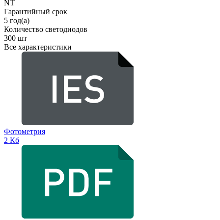
NT
Гарантийный срок
5 год(а)
Количество светодиодов
300 шт
Все характеристики
Фотометрия
2 Кб