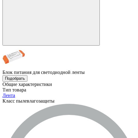
Блок питания для светодиодной ленты
Подобрать
Общие характеристики
Тип товара
Лента
Класс пылевлагозащиты