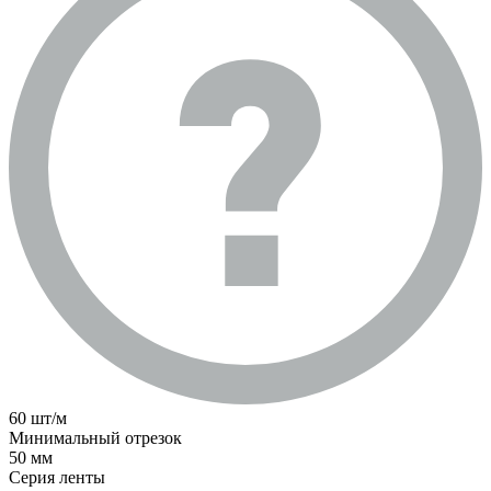
60 шт/м
Минимальный отрезок
50 мм
Серия ленты