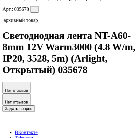
Арт.:
035678
|
архивный товар
Светодиодная лента NT-A60-
8mm 12V Warm3000 (4.8 W/m,
IP20, 3528, 5m) (Arlight,
Открытый) 035678
Нет отзывов
Нет отзывов
Задать вопрос
ВКонтакте
Telegram