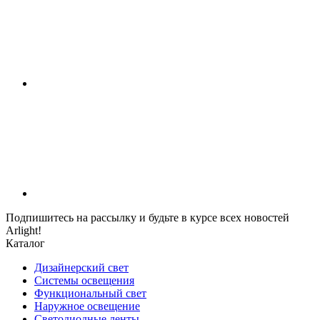
Подпишитесь на рассылку и будьте в курсе всех новостей
Arlight!
Каталог
Дизайнерский свет
Системы освещения
Функциональный свет
Наружное освещение
Светодиодные ленты