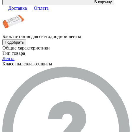
В корзину
Доставка
Оплата
Блок питания для светодиодной ленты
Подобрать
Общие характеристики
Тип товара
Лента
Класс пылевлагозащиты