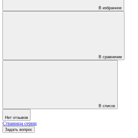
В избранное
В сравнение
В список
Нет отзывов
Страница серии
Задать вопрос