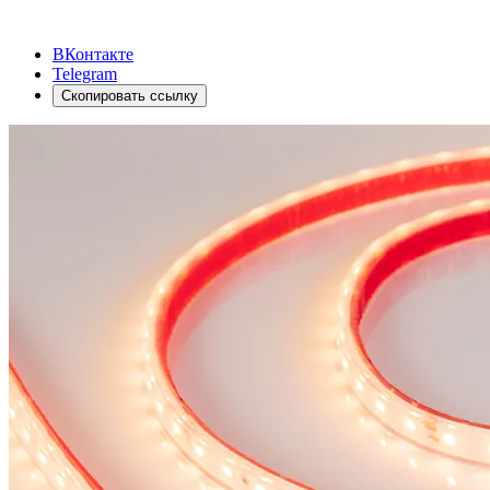
ВКонтакте
Telegram
Скопировать ссылку