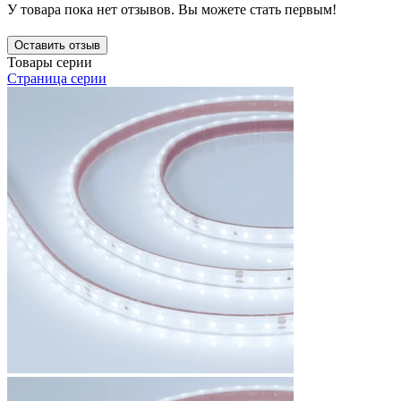
У товара пока нет отзывов. Вы можете стать первым!
Оставить отзыв
Товары серии
Страница серии