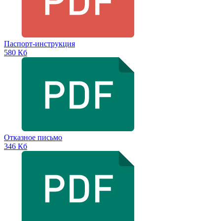
Паспорт-инструкция
580 Кб
Отказное письмо
346 Кб