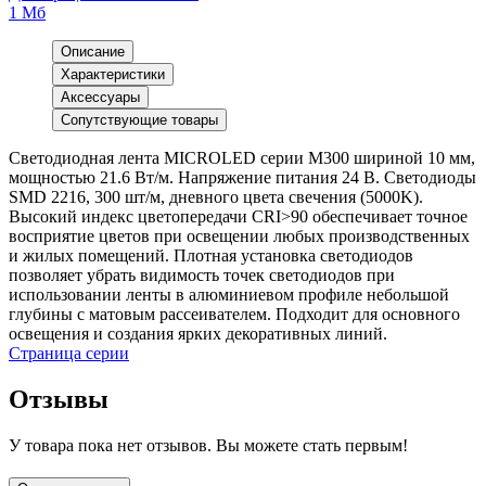
1 Мб
Описание
Характеристики
Аксессуары
Сопутствующие товары
Светодиодная лента MICROLED серии M300 шириной 10 мм,
мощностью 21.6 Вт/м. Напряжение питания 24 В. Светодиоды
SMD 2216, 300 шт/м, дневного цвета свечения (5000K).
Высокий индекс цветопередачи CRI>90 обеспечивает точное
восприятие цветов при освещении любых производственных
и жилых помещений. Плотная установка светодиодов
позволяет убрать видимость точек светодиодов при
использовании ленты в алюминиевом профиле небольшой
глубины с матовым рассеивателем. Подходит для основного
освещения и создания ярких декоративных линий.
Страница серии
Отзывы
У товара пока нет отзывов. Вы можете стать первым!