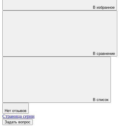
В избранное
В сравнение
В список
Нет отзывов
Страница серии
Задать вопрос