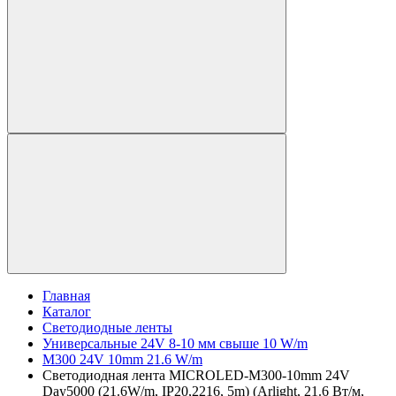
Главная
Каталог
Светодиодные ленты
Универсальные 24V 8-10 мм свыше 10 W/m
M300 24V 10mm 21.6 W/m
Светодиодная лента MICROLED-M300-10mm 24V
Day5000 (21.6W/m, IP20,2216, 5m) (Arlight, 21.6 Вт/м,