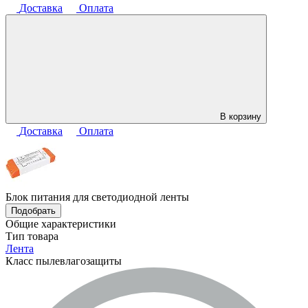
Доставка
Оплата
В корзину
Доставка
Оплата
Блок питания для светодиодной ленты
Подобрать
Общие характеристики
Тип товара
Лента
Класс пылевлагозащиты