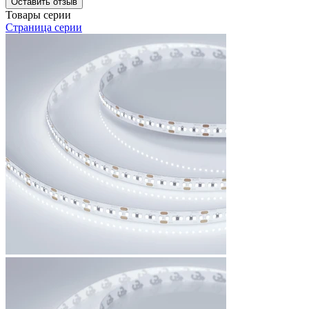
Оставить отзыв
Товары серии
Страница серии