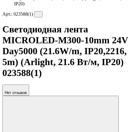
IP20)
Арт.:
023588(1)
Светодиодная лента
MICROLED-M300-10mm 24V
Day5000 (21.6W/m, IP20,2216,
5m) (Arlight, 21.6 Вт/м, IP20)
023588(1)
Нет отзывов