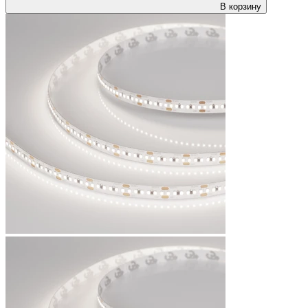
В корзину