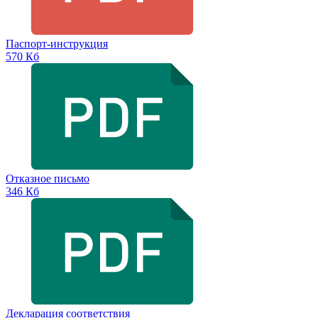
Паспорт-инструкция
570 Кб
Отказное письмо
346 Кб
Декларация соответствия