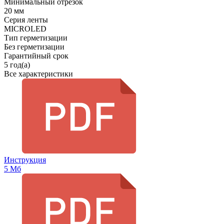
Минимальный отрезок
20 мм
Серия ленты
MICROLED
Тип герметизации
Без герметизации
Гарантийный срок
5 год(а)
Все характеристики
Инструкция
5 Мб