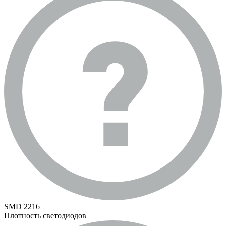
SMD 2216
Плотность светодиодов