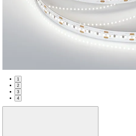
1
2
3
4