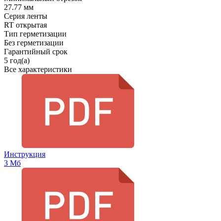
27.77 мм
Серия ленты
RT открытая
Тип герметизации
Без герметизации
Гарантийный срок
5 год(а)
Все характеристики
Инструкция
3 Мб