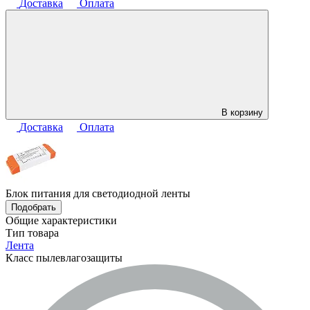
Доставка
Оплата
В корзину
Доставка
Оплата
Блок питания для светодиодной ленты
Подобрать
Общие характеристики
Тип товара
Лента
Класс пылевлагозащиты