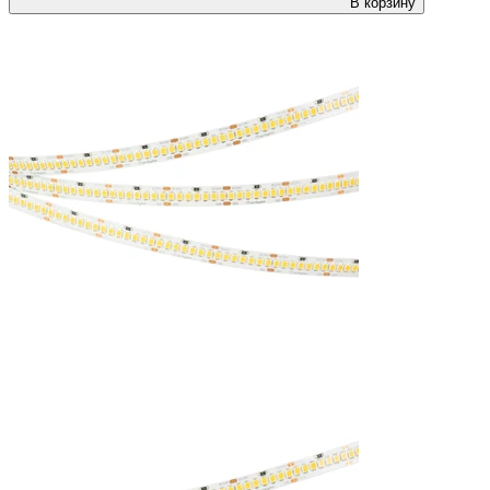
В корзину