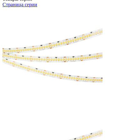
Страница серии