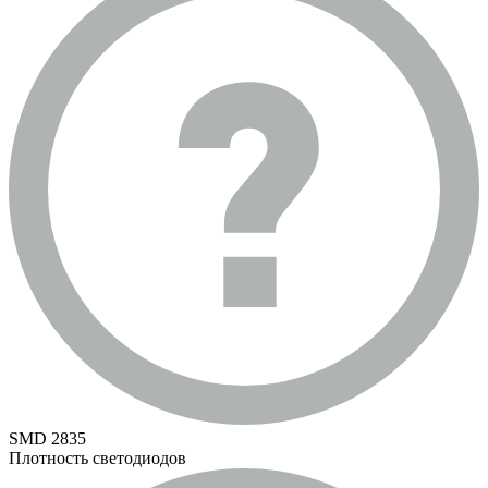
SMD 2835
Плотность светодиодов