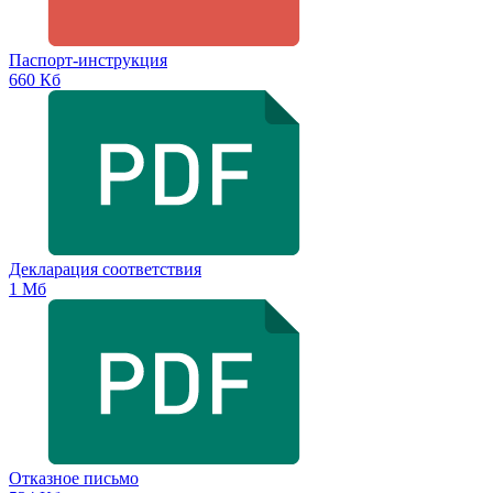
Паспорт-инструкция
660 Кб
Декларация соответствия
1 Мб
Отказное письмо