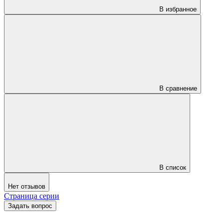
В избранное
В сравнение
В список
Нет отзывов
Страница серии
Задать вопрос