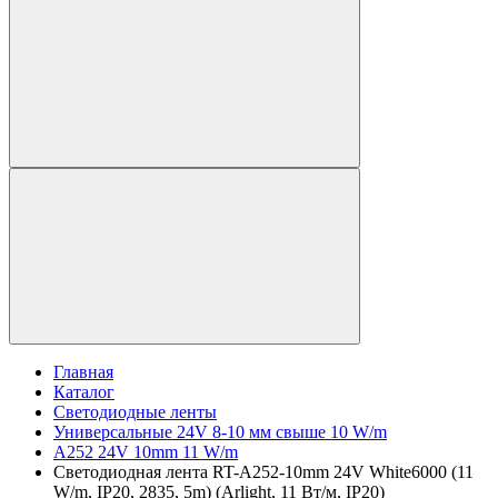
Главная
Каталог
Светодиодные ленты
Универсальные 24V 8-10 мм свыше 10 W/m
A252 24V 10mm 11 W/m
Светодиодная лента RT-A252-10mm 24V White6000 (11
W/m, IP20, 2835, 5m) (Arlight, 11 Вт/м, IP20)