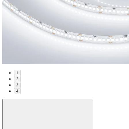
1
2
3
4