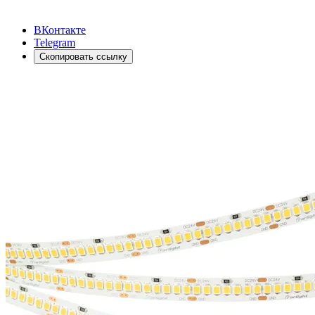
ВКонтакте
Telegram
Скопировать ссылку