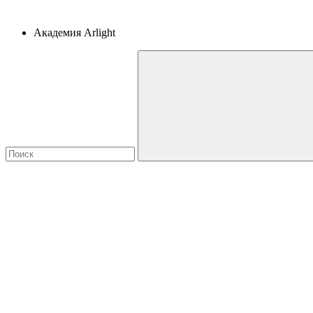
Академия Arlight