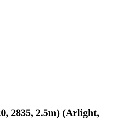
 2835, 2.5m) (Arlight,