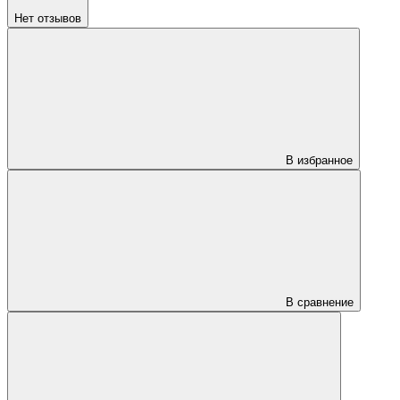
Нет отзывов
В избранное
В сравнение