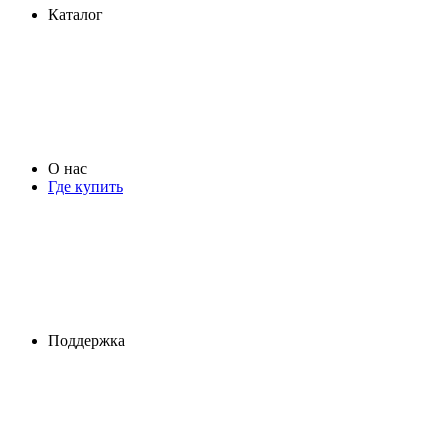
Каталог
О нас
Где купить
Поддержка