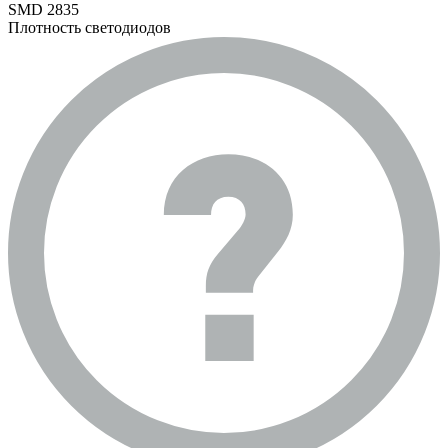
SMD 2835
Плотность светодиодов