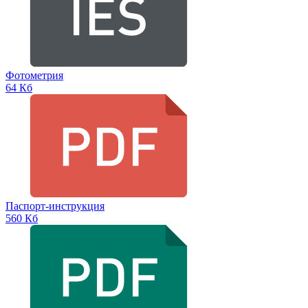
Фотометрия
64 Кб
Паспорт-инструкция
560 Кб