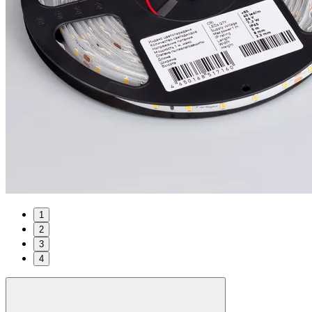
1
2
3
4