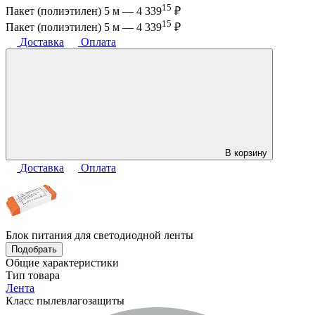
15
Пакет (полиэтилен) 5 м —
4 339
₽
15
Пакет (полиэтилен) 5 м —
4 339
₽
Доставка
Оплата
В корзину
Доставка
Оплата
Блок питания для светодиодной ленты
Подобрать
Общие характеристики
Тип товара
Лента
Класс пылевлагозащиты