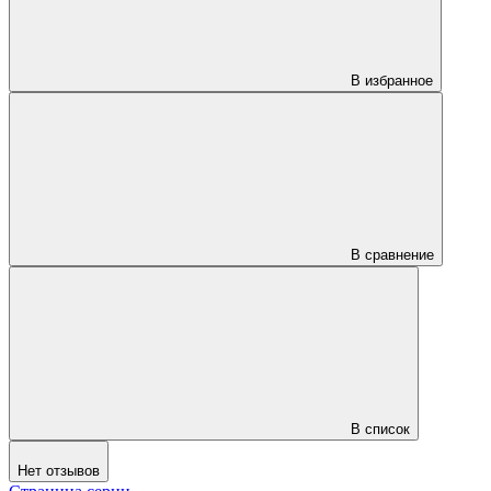
В избранное
В сравнение
В список
Нет отзывов