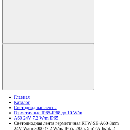
Главная
Каталог
Светодиодные ленты
Герметичные IP65-IP68 до 10 W/m
A60 24V 7.2 W/m IP65
Светодиодная лента герметичная RTW-SE-A60-8mm
24V Warm3000 (7.2 W/m, IP65, 2835, 5m) (Arlight, -)