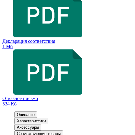
Декларация соответствия
1 Мб
Отказное письмо
534 Кб
Описание
Характеристики
Аксессуары
Сопутствующие товары