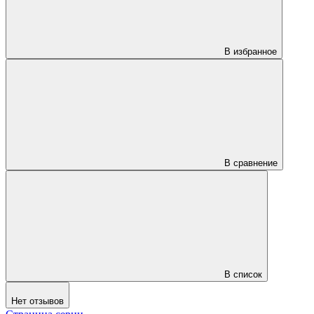
В избранное
В сравнение
В список
Нет отзывов