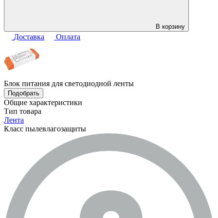
В корзину
Доставка
Оплата
Блок питания для светодиодной ленты
Подобрать
Общие характеристики
Тип товара
Лента
Класс пылевлагозащиты