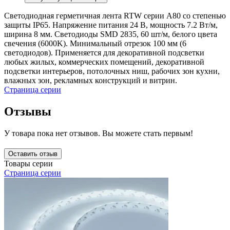
Светодиодная герметичная лента RTW серии A80 со степенью
защиты IP65. Напряжение питания 24 В, мощность 7.2 Вт/м,
ширина 8 мм. Светодиоды SMD 2835, 60 шт/м, белого цвета
свечения (6000K). Минимальный отрезок 100 мм (6
светодиодов). Применяется для декоративной подсветки
любых жилых, коммерческих помещений, декоративной
подсветки интерьеров, потолочных ниш, рабочих зон кухни,
влажных зон, рекламных конструкций и витрин.
Страница серии
Отзывы
У товара пока нет отзывов. Вы можете стать первым!
Оставить отзыв
Товары серии
Страница серии