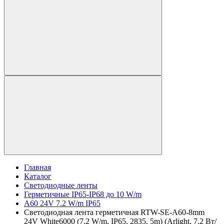
Главная
Каталог
Светодиодные ленты
Герметичные IP65-IP68 до 10 W/m
A60 24V 7.2 W/m IP65
Светодиодная лента герметичная RTW-SE-A60-8mm
24V White6000 (7.2 W/m, IP65, 2835, 5m) (Arlight, 7.2 Вт/