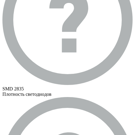
SMD 2835
Плотность светодиодов