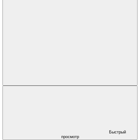
Быстрый
просмотр