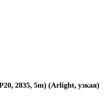
, 2835, 5m) (Arlight, узкая)