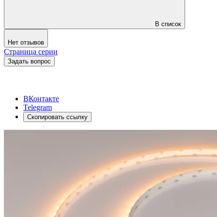
В список
Нет отзывов
Страница серии
Задать вопрос
ВКонтакте
Telegram
Скопировать ссылку