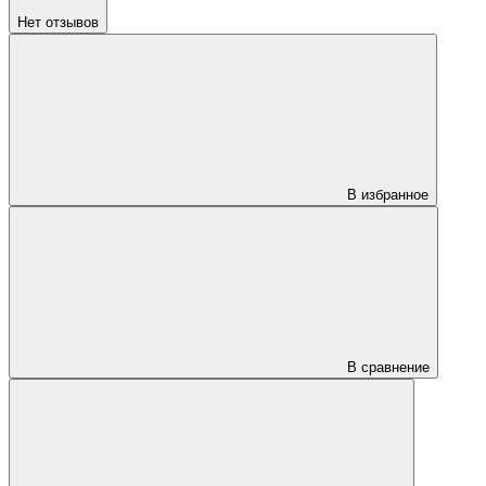
Нет отзывов
В избранное
В сравнение