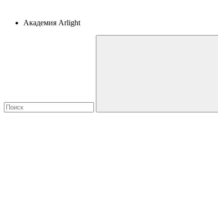
Академия Arlight