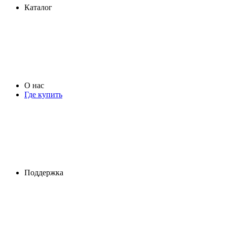
Каталог
О нас
Где купить
Поддержка