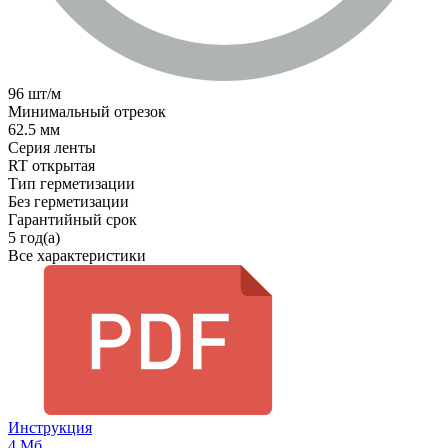
96 шт/м
Минимальный отрезок
62.5 мм
Серия ленты
RT открытая
Тип герметизации
Без герметизации
Гарантийный срок
5 год(а)
Все характеристики
Инструкция
4 Мб