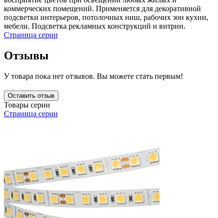
коммерческих помещений. Применяется для декоративной
подсветки интерьеров, потолочных ниш, рабочих зон кухни,
мебели. Подсветка рекламных конструкций и витрин.
Страница серии
Отзывы
У товара пока нет отзывов. Вы можете стать первым!
Оставить отзыв
Товары серии
Страница серии