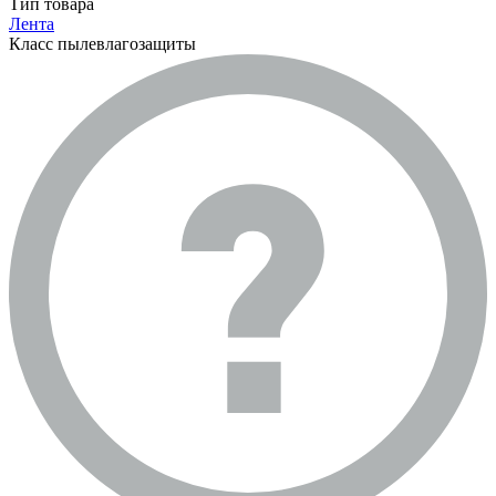
Тип товара
Лента
Класс пылевлагозащиты