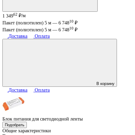
62
1 349
₽/м
10
Пакет (полиэтилен) 5 м —
6 748
₽
10
Пакет (полиэтилен) 5 м —
6 748
₽
Доставка
Оплата
В корзину
Доставка
Оплата
Блок питания для светодиодной ленты
Подобрать
Общие характеристики