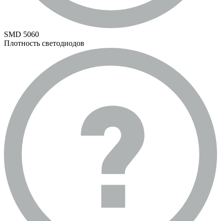
SMD 5060
Плотность светодиодов