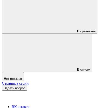
В сравнение
В список
Нет отзывов
Страница серии
Задать вопрос
ВКонтакте