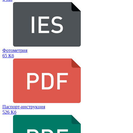
Фотометрия
65 Кб
Паспорт-инструкция
526 Кб