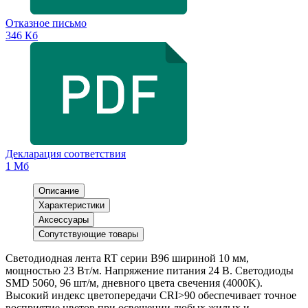
Отказное письмо
346 Кб
Декларация соответствия
1 Мб
Описание
Характеристики
Аксессуары
Сопутствующие товары
Светодиодная лента RT серии B96 шириной 10 мм,
мощностью 23 Вт/м. Напряжение питания 24 В. Светодиоды
SMD 5060, 96 шт/м, дневного цвета свечения (4000K).
Высокий индекс цветопередачи CRI>90 обеспечивает точное
восприятие цветов при освещении любых жилых и