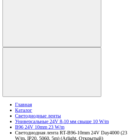
Главная
Каталог
Светодиодные ленты
Универсальные 24V 8-10 мм свыше 10 W/m
B96 24V 10mm 23 W/m
Светодиодная лента RT-B96-10mm 24V Day4000 (23
W/m, IP20, 5060, 5m) (Arlight, Открытый)