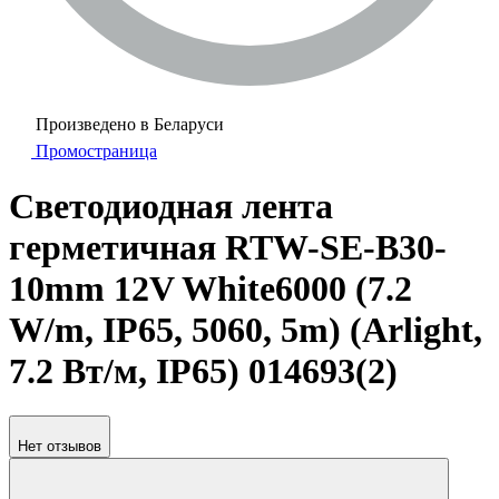
Произведено в Беларуси
Промостраница
Светодиодная лента
герметичная RTW-SE-B30-
10mm 12V White6000 (7.2
W/m, IP65, 5060, 5m) (Arlight,
7.2 Вт/м, IP65) 014693(2)
Нет отзывов