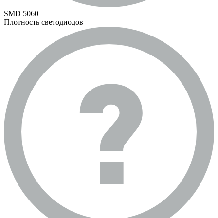
SMD 5060
Плотность светодиодов