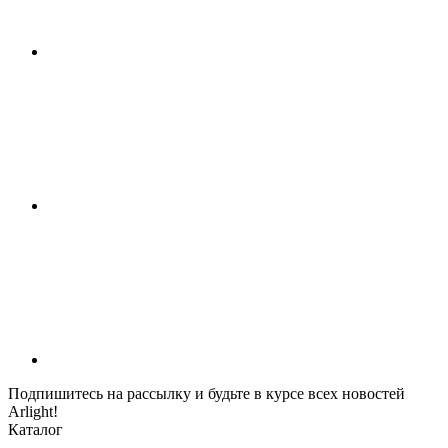
Подпишитесь на рассылку и будьте в курсе всех новостей
Arlight!
Каталог