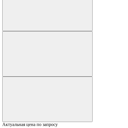
Актуальная цена по запросу