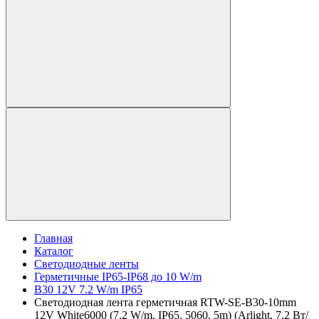
Главная
Каталог
Светодиодные ленты
Герметичные IP65-IP68 до 10 W/m
B30 12V 7.2 W/m IP65
Светодиодная лента герметичная RTW-SE-B30-10mm
12V White6000 (7.2 W/m, IP65, 5060, 5m) (Arlight, 7.2 Вт/