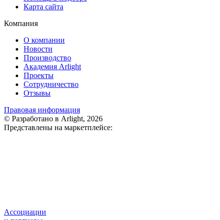
Карта сайта
Компания
О компании
Новости
Производство
Академия Arlight
Проекты
Сотрудничество
Отзывы
Правовая информация
© Разработано в Arlight, 2026
Представлены на маркетплейсе:
Ассоциации