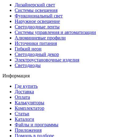
Дизайнерский свет
Системы освещения
Функциональный свет
Наружное освещение
Светодиодные ленты
Системы управления и автоматизации
Алюминиевые профили
Источники питания
Гибкий неон
Светодиодный декор
Электроустановочные изделия
Светодиоды
Информация
Где купить
Доставка
Оплата
Калькуляторы
Комплектатор
Статьи
Каталоги
Файлы и программы
Приложения
Помощь в подборе