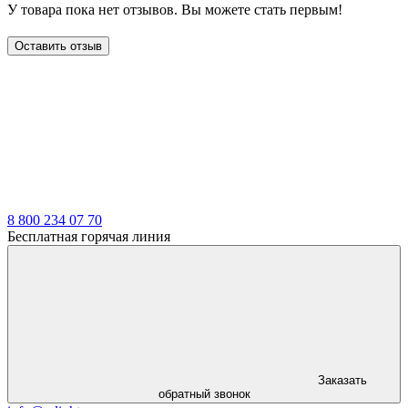
У товара пока нет отзывов. Вы можете стать первым!
Оставить отзыв
LDT
8 800 234 07 70
Бесплатная горячая линия
Заказать
обратный звонок