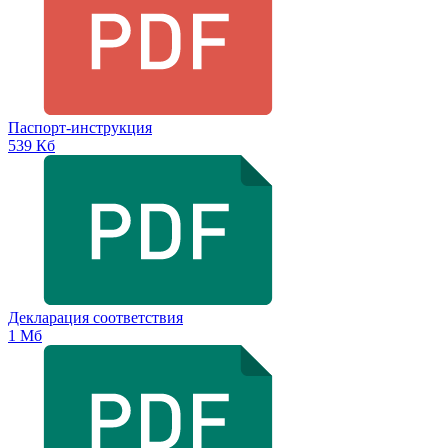
Паспорт-инструкция
539 Кб
Декларация соответствия
1 Мб