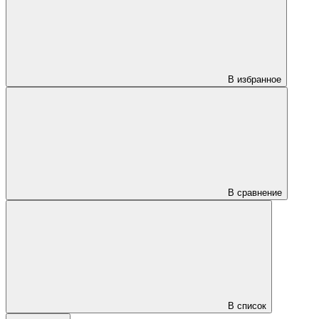
В избранное
В сравнение
В список