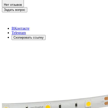
Нет отзывов
Задать вопрос
ВКонтакте
Telegram
Скопировать ссылку