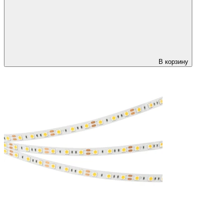
В корзину