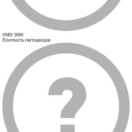
SMD 5060
Плотность светодиодов