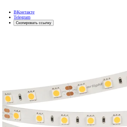
ВКонтакте
Telegram
Скопировать ссылку