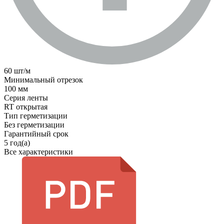
60 шт/м
Минимальный отрезок
100 мм
Серия ленты
RT открытая
Тип герметизации
Без герметизации
Гарантийный срок
5 год(а)
Все характеристики