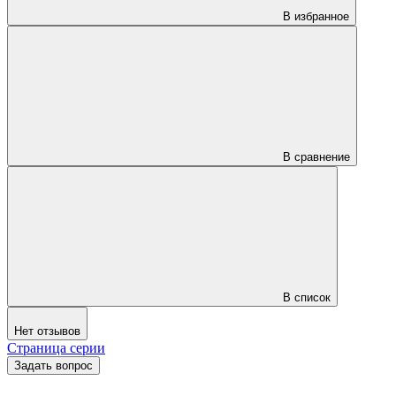
В избранное
В сравнение
В список
Нет отзывов
Страница серии
Задать вопрос