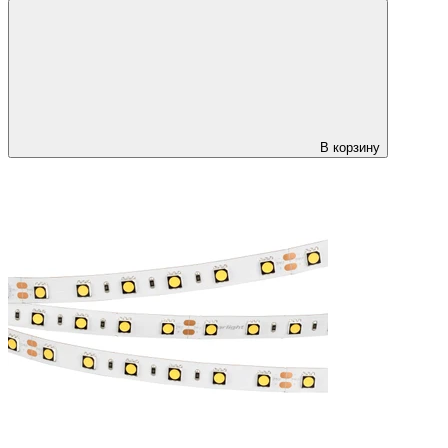
В корзину