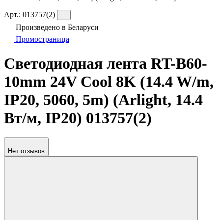
Арт.:
013757(2)
Произведено в Беларуси
Промостраница
Светодиодная лента RT-B60-
10mm 24V Cool 8K (14.4 W/m,
IP20, 5060, 5m) (Arlight, 14.4
Вт/м, IP20) 013757(2)
Нет отзывов