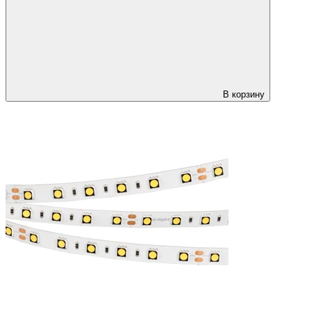
В корзину