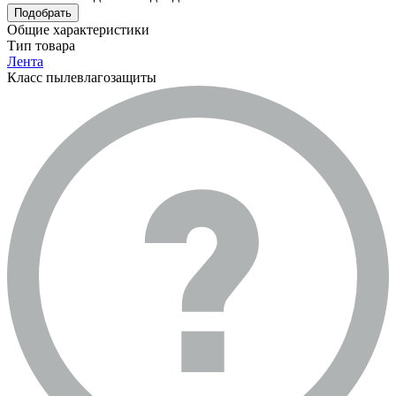
Подобрать
Общие характеристики
Тип товара
Лента
Класс пылевлагозащиты