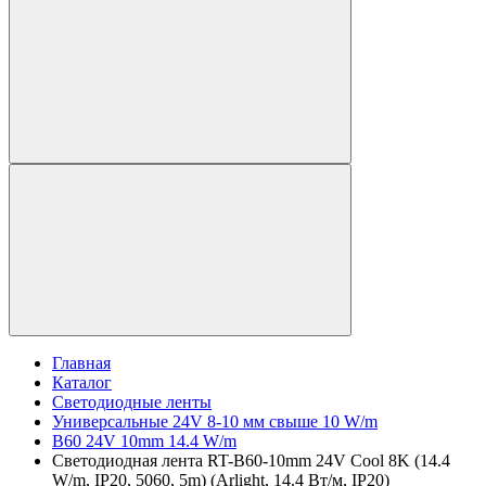
Главная
Каталог
Светодиодные ленты
Универсальные 24V 8-10 мм свыше 10 W/m
B60 24V 10mm 14.4 W/m
Светодиодная лента RT-B60-10mm 24V Cool 8K (14.4
W/m, IP20, 5060, 5m) (Arlight, 14.4 Вт/м, IP20)