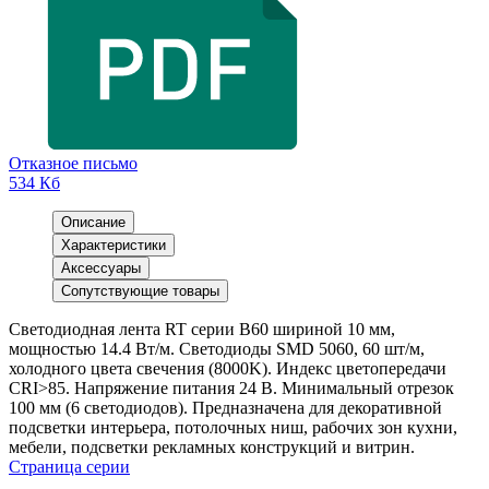
Отказное письмо
534 Кб
Описание
Характеристики
Аксессуары
Сопутствующие товары
Светодиодная лента RT серии B60 шириной 10 мм,
мощностью 14.4 Вт/м. Светодиоды SMD 5060, 60 шт/м,
холодного цвета свечения (8000K). Индекс цветопередачи
CRI>85. Напряжение питания 24 В. Минимальный отрезок
100 мм (6 светодиодов). Предназначена для декоративной
подсветки интерьера, потолочных ниш, рабочих зон кухни,
мебели, подсветки рекламных конструкций и витрин.
Страница серии