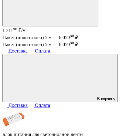
96
1 211
₽/м
80
Пакет (полиэтилен) 5 м —
6 059
₽
80
Пакет (полиэтилен) 5 м —
6 059
₽
Доставка
Оплата
В корзину
Доставка
Оплата
Блок питания для светодиодной ленты