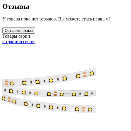
Отзывы
У товара пока нет отзывов. Вы можете стать первым!
Оставить отзыв
Товары серии
Страница серии