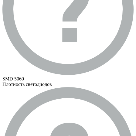
SMD 5060
Плотность светодиодов