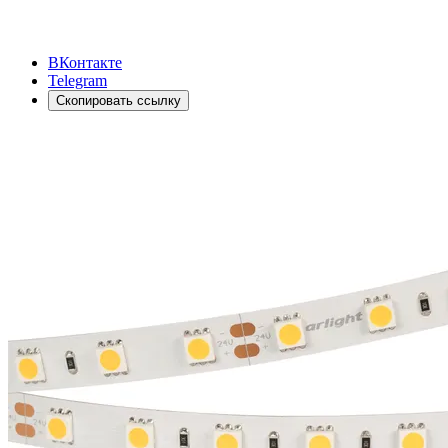
ВКонтакте
Telegram
Скопировать ссылку