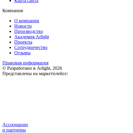
Карта сайта
Компания
О компании
Новости
Производство
Академия Arlight
Проекты
Сотрудничество
Отзывы
Правовая информация
© Разработано в Arlight, 2026
Представлены на маркетплейсе:
Ассоциации
и партнеры