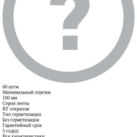
60 шт/м
Минимальный отрезок
100 мм
Серия ленты
RT открытая
Тип герметизации
Без герметизации
Гарантийный срок
5 год(а)
Все характеристики