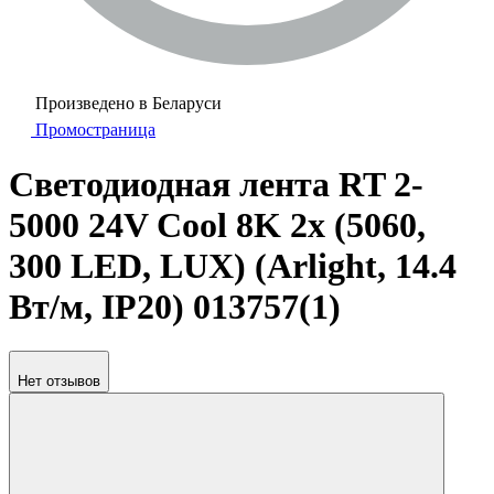
Произведено в Беларуси
Промостраница
Светодиодная лента RT 2-
5000 24V Cool 8K 2x (5060,
300 LED, LUX) (Arlight, 14.4
Вт/м, IP20) 013757(1)
Нет отзывов