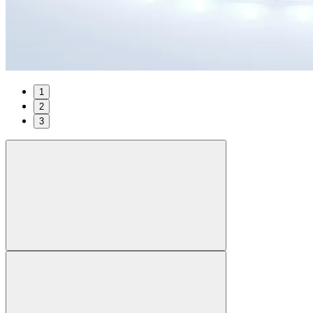
1
2
3