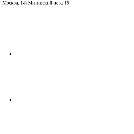
Москва
,
1-й Митинский пер., 15