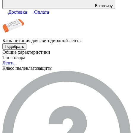
В корзину
Доставка
Оплата
Блок питания для светодиодной ленты
Подобрать
Общие характеристики
Тип товара
Лента
Класс пылевлагозащиты