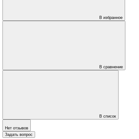
В избранное
В сравнение
В список
Нет отзывов
Задать вопрос