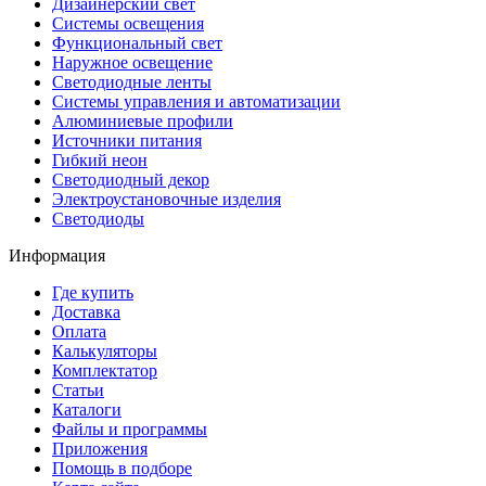
Дизайнерский свет
Системы освещения
Функциональный свет
Наружное освещение
Светодиодные ленты
Системы управления и автоматизации
Алюминиевые профили
Источники питания
Гибкий неон
Светодиодный декор
Электроустановочные изделия
Светодиоды
Информация
Где купить
Доставка
Оплата
Калькуляторы
Комплектатор
Статьи
Каталоги
Файлы и программы
Приложения
Помощь в подборе