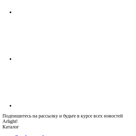
Подпишитесь на рассылку и будьте в курсе всех новостей
Arlight!
Каталог