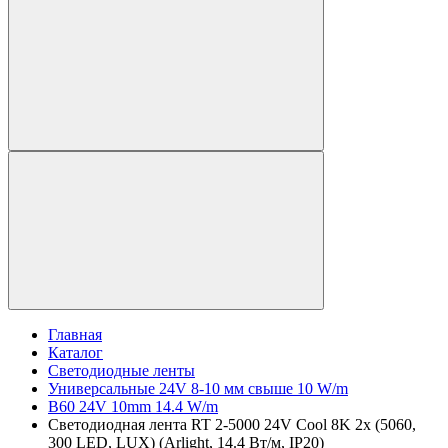
Главная
Каталог
Светодиодные ленты
Универсальные 24V 8-10 мм свыше 10 W/m
B60 24V 10mm 14.4 W/m
Светодиодная лента RT 2-5000 24V Cool 8K 2x (5060,
300 LED, LUX) (Arlight, 14.4 Вт/м, IP20)