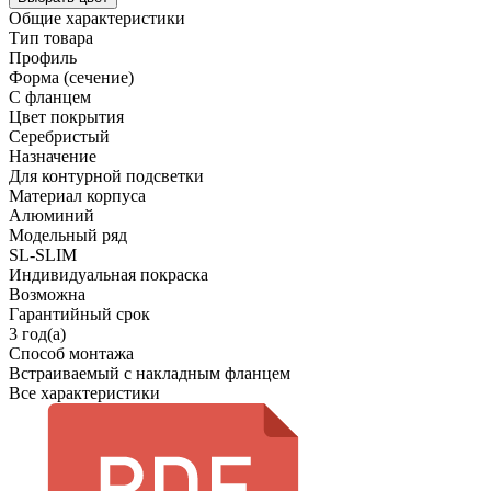
Общие характеристики
Тип товара
Профиль
Форма (сечение)
С фланцем
Цвет покрытия
Серебристый
Назначение
Для контурной подсветки
Материал корпуса
Алюминий
Модельный ряд
SL-SLIM
Индивидуальная покраска
Возможна
Гарантийный срок
3 год(а)
Способ монтажа
Встраиваемый с накладным фланцем
Все характеристики