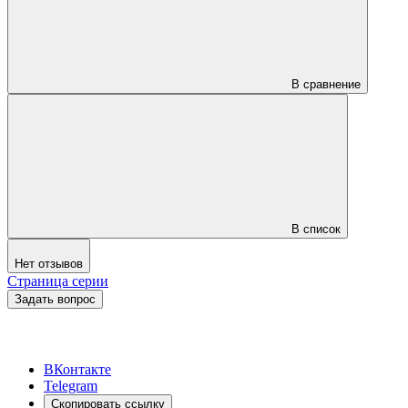
В сравнение
В список
Нет отзывов
Страница серии
Задать вопрос
ВКонтакте
Telegram
Скопировать ссылку