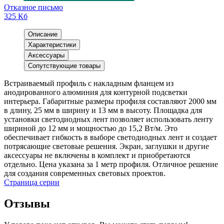
Отказное письмо
325 Кб
Описание
Характеристики
Аксессуары
Сопутствующие товары
Встраиваемый профиль с накладным фланцем из
анодированного алюминия для контурной подсветки
интерьера. Габаритные размеры профиля составляют 2000 мм
в длину, 25 мм в ширину и 13 мм в высоту. Площадка для
установки светодиодных лент позволяет использовать ленту
шириной до 12 мм и мощностью до 15,2 Вт/м. Это
обеспечивает гибкость в выборе светодиодных лент и создает
потрясающие световые решения. Экран, заглушки и другие
аксессуары не включены в комплект и приобретаются
отдельно. Цена указана за 1 метр профиля. Отличное решение
для создания современных световых проектов.
Страница серии
Отзывы