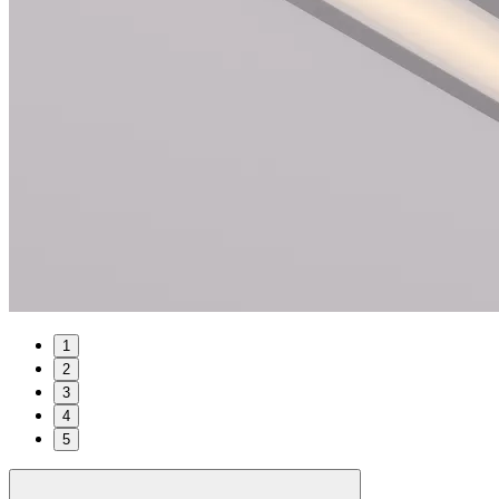
1
2
3
4
5