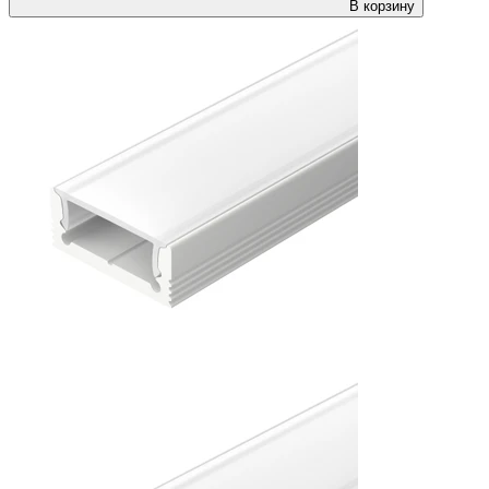
В корзину