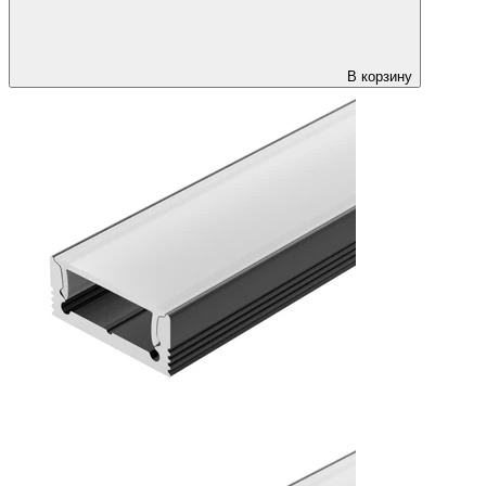
В корзину