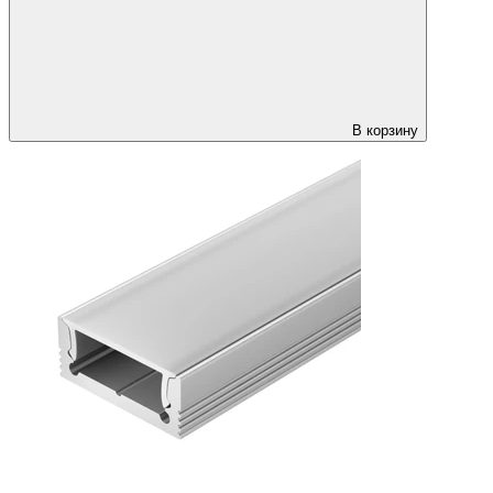
В корзину