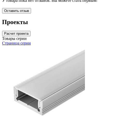
У товара пока нет отзывов. Вы можете стать первым!
Оставить отзыв
Проекты
Расчет проекта
Товары серии
Страница серии