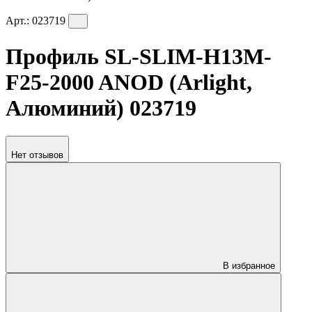
Арт.:
023719
Профиль SL-SLIM-H13M-
F25-2000 ANOD (Arlight,
Алюминий) 023719
Нет отзывов
В избранное