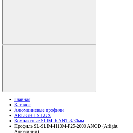
Главная
Каталог
Алюминиевые профили
ARLIGHT S-LUX
Компактные SLIM, KANT 8-30мм
Профиль SL-SLIM-H13M-F25-2000 ANOD (Arlight,
Алюминий)