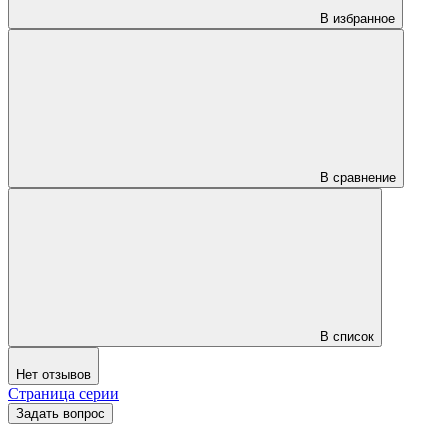
В избранное
В сравнение
В список
Нет отзывов
Страница серии
Задать вопрос