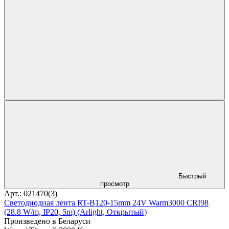
Быстрый
просмотр
Арт.: 021470(3)
Светодиодная лента RT-B120-15mm 24V Warm3000 CRI98
(28.8 W/m, IP20, 5m) (Arlight, Открытый)
Произведено в Беларуси