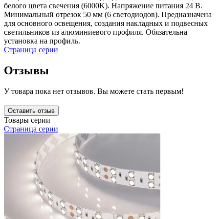
белого цвета свечения (6000K). Напряжение питания 24 В.
Минимальный отрезок 50 мм (6 светодиодов). Предназначена
для основного освещения, создания накладных и подвесных
светильников из алюминиевого профиля. Обязательна
установка на профиль.
Страница серии
Отзывы
У товара пока нет отзывов. Вы можете стать первым!
Оставить отзыв
Товары серии
Страница серии