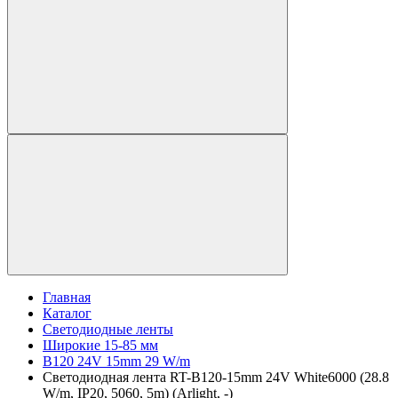
Главная
Каталог
Светодиодные ленты
Широкие 15-85 мм
B120 24V 15mm 29 W/m
Светодиодная лента RT-B120-15mm 24V White6000 (28.8
W/m, IP20, 5060, 5m) (Arlight, -)