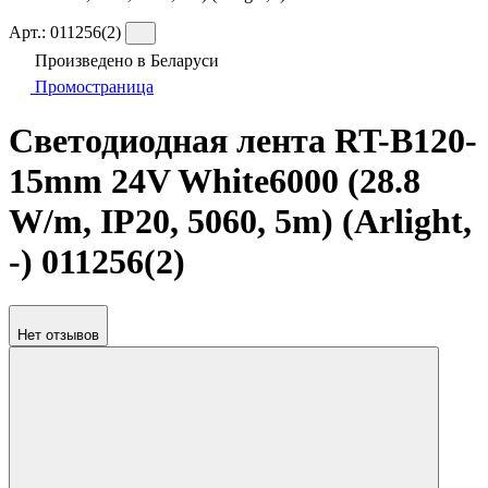
Арт.:
011256(2)
Произведено в Беларуси
Промостраница
Светодиодная лента RT-B120-
15mm 24V White6000 (28.8
W/m, IP20, 5060, 5m) (Arlight,
-) 011256(2)
Нет отзывов