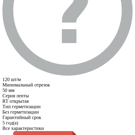
120 шт/м
Минимальный отрезок
50 мм
Серия ленты
RT открытая
Тип герметизации
Без герметизации
Гарантийный срок
5 год(а)
Все характеристики