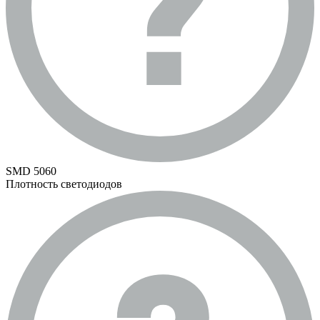
SMD 5060
Плотность светодиодов