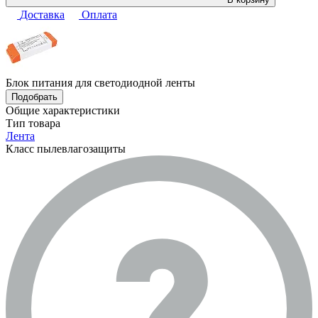
Доставка
Оплата
Блок питания для светодиодной ленты
Подобрать
Общие характеристики
Тип товара
Лента
Класс пылевлагозащиты