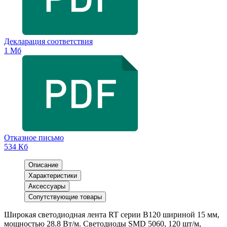
Декларация соответствия
1 Мб
Отказное письмо
534 Кб
Описание
Характеристики
Аксессуары
Сопутствующие товары
Широкая светодиодная лента RT серии B120 шириной 15 мм,
мощностью 28.8 Вт/м. Светодиоды SMD 5060, 120 шт/м,